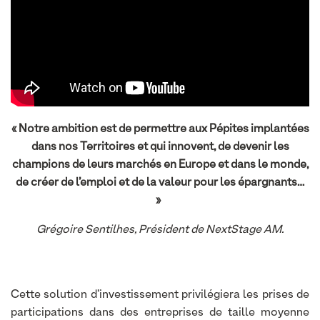
« Notre ambition est de permettre aux Pépites implantées
dans nos Territoires et qui innovent, de devenir les
champions de leurs marchés en Europe et dans le monde,
de créer de l’emploi et de la valeur pour les épargnants…
»
Grégoire Sentilhes, Président de NextStage AM.
Cette solution d’investissement privilégiera les prises de
participations dans des entreprises de taille moyenne