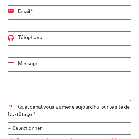
Email*
Téléphone
Message
Quel canal vous a amené aujourd'hui sur le site de
NextStage ?