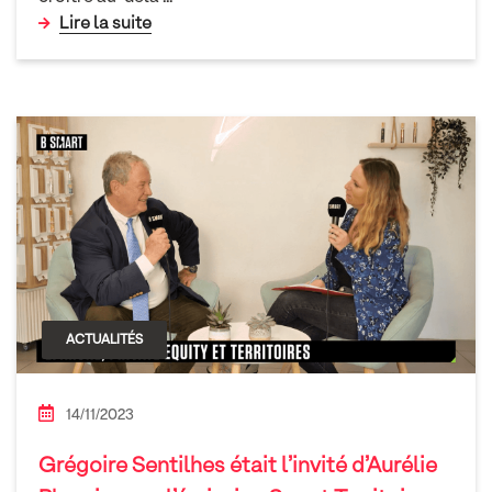
Lire la suite
ACTUALITÉS
14/11/2023
Grégoire Sentilhes était l’invité d’Aurélie