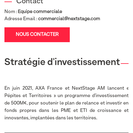
Contact
Nom :
Equipe commerciale
Adresse Email :
commercial@nextstage.com
NOUS CONTACTER
Stratégie d'investissement
En juin 2021, AXA France et NextStage AM lancent «
Pépites et Territoires » un programme d’investissement
de 500M€, pour soutenir le plan de relance et investir en
fonds propres dans les PME et ETI de croissance et
innovantes, implantées dans les territoires.