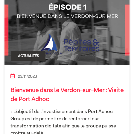
ACTUALITÉS
23/11/2023
Bienvenue dans le Verdon-sur-Mer : Visite
de Port Adhoc
« L’objectif de l’investissement dans Port Adhoc
Group est de permettre de renforcer leur
transformation digitale afin que le groupe puisse
croître au-delà
...