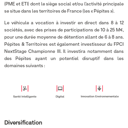
(PME et ETI) dont le siège social et/ou l’activité principale
se situe dans les territoires de France (les « Pépites »).
Le véhicule a vocation à investir en direct dans 8 à 12
sociétés, avec des prises de participations de 10 à 25 M€,
pour une durée moyenne de détention allant de 6 à 8 ans.
Pépites & Territoires est également investisseur du FPCI
NextStage Championne III. Il investira notamment dans
des Pépites ayant un potentiel disruptif dans les
domaines suivants :
Diversification