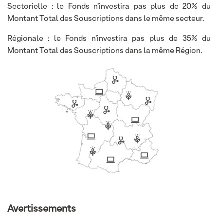
Sectorielle : le Fonds n’investira pas plus de 20% du
Montant Total des Souscriptions dans le même secteur.
Régionale : le Fonds n’investira pas plus de 35% du
Montant Total des Souscriptions dans la même Région.
Avertissements