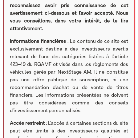
reconnaissez avoir pris connaissance de cet
avertissement ci-dessous et l’avoir accepté. Nous
vous conseillons, dans votre intérêt, de le lire
attentivement.
Informations financières
: Le contenu de ce site est
exclusivement destiné à des investisseurs avertis
relevant de l’une des catégories listées à l’article
423-49 du RGAMF et visés dans les règlements des
véhicules gérés par NextStage AM. Il ne constitue
pas une offre publique de souscription, ni une
recommandation d’achat ou de vente de titres
financiers. Les informations présentées ne doivent
pas être considérées comme des conseils
d’investissement personnalisés.
Accès restreint
: L’accès à certaines sections du site
peut être limité à des investisseurs qualifiés et