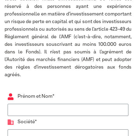
réservé à des personnes ayant une expérience
professionnelle en matière d’investissement comportant
un risque de perte en capital et qui sont des investisseurs
professionnels ou autorisés au sens de l’article 423-49 du
Règlement général de l’AMF (c’est-à-dire, notamment,
des investisseurs souscrivant au moins 100.000 euros
dans le Fonds). Il n’est pas soumis à l’agrément de
l’Autorité des marchés financiers (AMF) et peut adopter
des règles d’investissement dérogatoires aux fonds
agréés.
Prénom et Nom*
Société*