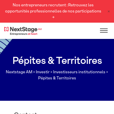
Nos entrepreneurs recrutent : Retrouvez les
×
opportunités professionnelles de nos participations
→
Pépites & Territoires
Nextstage AM
>
Investir
>
Investisseurs institutionnels
>
Pépites & Territoires