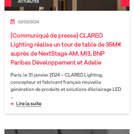
ACTUALITÉS
02/02/2024
[Communiqué de presse] CLAREO
Lighting réalise un tour de table de 35M€
auprès de NextStage AM, MI3, BNP
Paribas Développement et Adelie
Paris, le 31 janvier 2024 – CLAREO Lighting,
concepteur et fabricant français nouvelle
génération de produits et solutions d’éclairage LED
...
Lire la suite