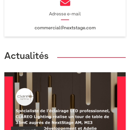
Adresse e-mail
commercial@nextstage.com
Actualités