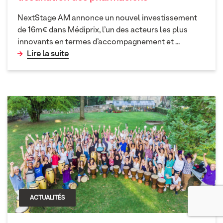
NextStage AM annonce un nouvel investissement
de 16m€ dans Médiprix, l’un des acteurs les plus
innovants en termes d’accompagnement et
...
Lire la suite
ACTUALITÉS