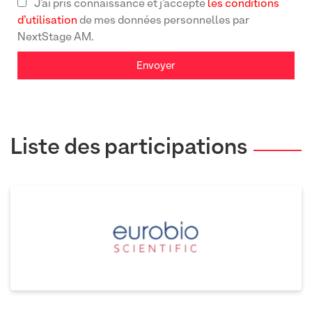
J’ai pris connaissance et j’accepte
les conditions
d’utilisation
de mes données personnelles par
NextStage AM.
Envoyer
Liste des participations