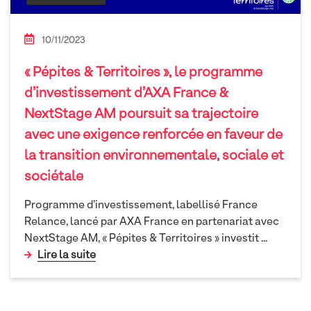
10/11/2023
« Pépites & Territoires », le programme
d’investissement d’AXA France &
NextStage AM poursuit sa trajectoire
avec une exigence renforcée en faveur de
la transition environnementale, sociale et
sociétale
Programme d’investissement, labellisé France
Relance, lancé par AXA France en partenariat avec
NextStage AM, « Pépites & Territoires » investit
...
Lire la suite