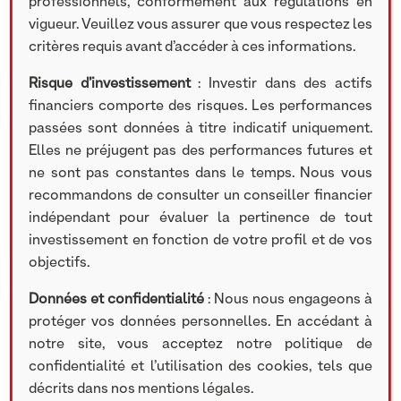
professionnels, conformément aux régulations en
vigueur. Veuillez vous assurer que vous respectez les
critères requis avant d’accéder à ces informations.
Risque d’investissement
: Investir dans des actifs
financiers comporte des risques. Les performances
passées sont données à titre indicatif uniquement.
Elles ne préjugent pas des performances futures et
ne sont pas constantes dans le temps. Nous vous
recommandons de consulter un conseiller financier
indépendant pour évaluer la pertinence de tout
investissement en fonction de votre profil et de vos
objectifs.
Données et confidentialité
: Nous nous engageons à
protéger vos données personnelles. En accédant à
notre site, vous acceptez notre politique de
confidentialité et l’utilisation des cookies, tels que
décrits dans nos mentions légales.