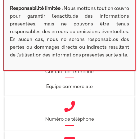
Responsabilité limitée
: Nous mettons tout en œuvre
pour garantir l’exactitude des informations
présentées, mais ne pouvons être tenus
Contact
responsables des erreurs ou omissions éventuelles.
En aucun cas, nous ne serons responsables des
pertes ou dommages directs ou indirects résultant
de l’utilisation des informations présentes sur le site.
Contact de référence
Equipe commerciale
Numéro de téléphone