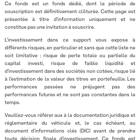
Ce fonds est un fonds dédié, dont la période de
souscription est définitivement clôturée. Cette page est
présentée à titre d’information uniquement et ne
constitue pas une invitation à souscrire.
L’investissement dans ce support vous expose à
différents risques, en particulier et sans que cette liste ne
soit limitative : risque de perte totale ou partielle du
capital investi, risque de faible liquidité et
d’investissement dans des sociétés non cotées, risque lié
à l’estimation de la valeur des titres en portefeuille. Les
performances passées ne préjugent pas des
performances futures et ne sont pas constantes dans le
temps.
Veuillez-vous référer aux à la documentation juridique et
réglementaire du véhicule et, le cas échéant, au
document d’informations clés (DIC) avant de prendre
toute décision finale d’investissement. Ce fonds est