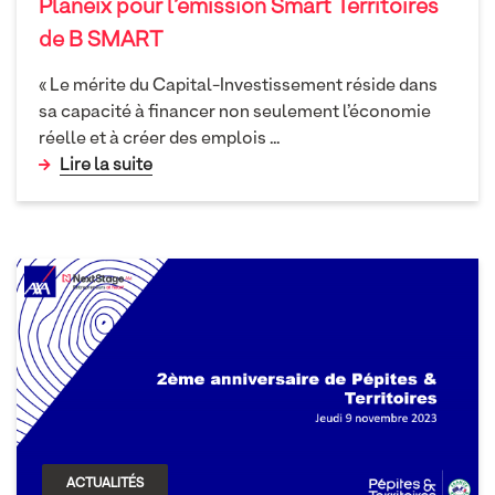
Planeix pour l’émission Smart Territoires
de B SMART
« Le mérite du Capital-Investissement réside dans
sa capacité à financer non seulement l’économie
réelle et à créer des emplois
...
Lire la suite
ACTUALITÉS