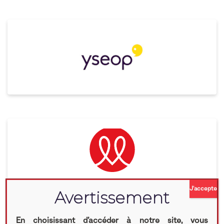
En choisissant d’accéder à notre site, vous