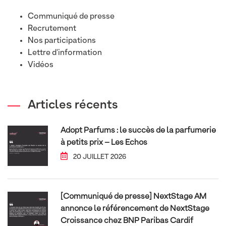
Communiqué de presse
Recrutement
Nos participations
Lettre d'information
Vidéos
Articles récents
Adopt Parfums : le succès de la parfumerie
à petits prix – Les Echos
20 JUILLET 2026
[Communiqué de presse] NextStage AM
annonce le référencement de NextStage
Croissance chez BNP Paribas Cardif