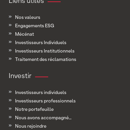
Liens utiles
Nos valeurs
Engagements ESG
Mécénat
Investisseurs Individuels
Investisseurs Institutionnels
Traitement des réclamations
Investir
Investisseurs individuels
Investisseurs professionnels
Notre portefeuille
Nous avons accompagné...
Nous rejoindre