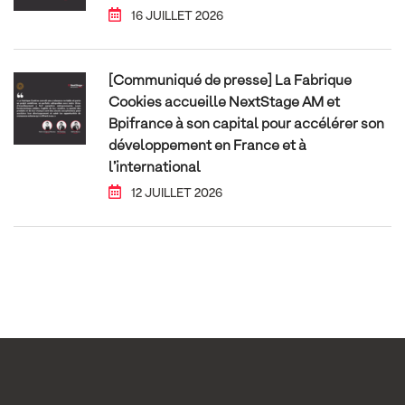
16 JUILLET 2026
[Communiqué de presse] La Fabrique
Cookies accueille NextStage AM et
Bpifrance à son capital pour accélérer son
développement en France et à
l’international
12 JUILLET 2026