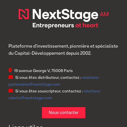
Plateforme d’investissement, pionnière et spécialiste
du Capital-Développement depuis 2002.
19 avenue George V, 75008 Paris
Si vous êtes distributeur, contactez :
relations-
partenaires@nextstage.com
Si vous êtes souscripteur, contactez :
relations-
clients@nextstage.com
Nous contacter