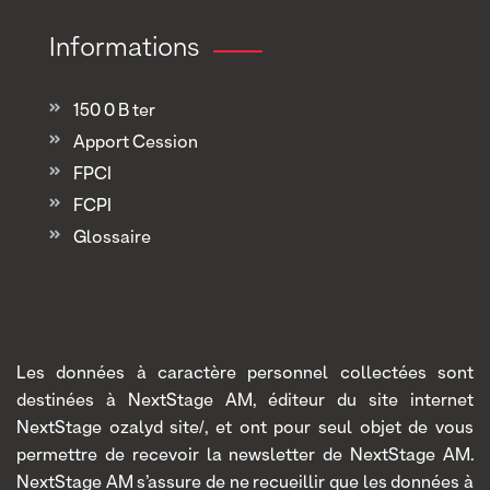
Informations
150 0 B ter
Apport Cession
FPCI
FCPI
Glossaire
Les données à caractère personnel collectées sont
destinées à NextStage AM, éditeur du site internet
NextStage ozalyd site/, et ont pour seul objet de vous
permettre de recevoir la newsletter de NextStage AM.
NextStage AM s’assure de ne recueillir que les données à