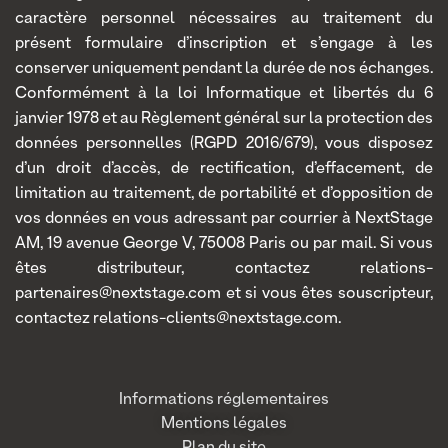
caractère personnel nécessaires au traitement du
présent formulaire d’inscription et s’engage à les
conserver uniquement pendant la durée de nos échanges.
Conformément à la loi Informatique et libertés du 6
janvier 1978 et au Règlement général sur la protection des
données personnelles (RGPD 2016/679), vous disposez
d’un droit d’accès, de rectification, d’effacement, de
limitation au traitement, de portabilité et d’opposition de
vos données en vous adressant par courrier à NextStage
AM, 19 avenue George V, 75008 Paris ou par mail. Si vous
êtes distributeur, contactez relations-
partenaires@nextstage.com et si vous êtes souscripteur,
contactez relations-clients@nextstage.com.
Informations réglementaires
Mentions légales