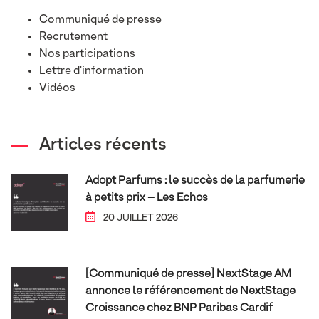
Communiqué de presse
Recrutement
Nos participations
Lettre d'information
Vidéos
Articles récents
Adopt Parfums : le succès de la parfumerie
à petits prix – Les Echos
20 JUILLET 2026
[Communiqué de presse] NextStage AM
annonce le référencement de NextStage
Croissance chez BNP Paribas Cardif