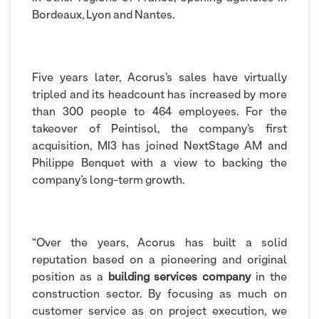
Bordeaux, Lyon and Nantes.
Five years later, Acorus’s sales have virtually
tripled and its headcount has increased by more
than 300 people to 464 employees. For the
takeover of Peintisol, the company’s first
acquisition, MI3 has joined NextStage AM and
Philippe Benquet with a view to backing the
company’s long-term growth.
“Over the years, Acorus has built a solid
reputation based on a pioneering and original
position as a
building services company
in the
construction sector. By focusing as much on
customer service as on project execution, we