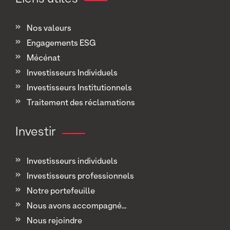
Nos valeurs
Engagements ESG
Mécénat
Investisseurs Individuels
Investisseurs Institutionnels
Traitement des réclamations
Investir
Investisseurs individuels
Investisseurs professionnels
Notre portefeuille
Nous avons accompagné...
Nous rejoindre