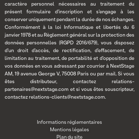
caractère personnel nécessaires au traitement du
présent formulaire d’inscription et s’engage à les
conserver uniquement pendant la durée de nos échanges.
Conformément à la loi Informatique et libertés du 6
janvier 1978 et au Règlement général sur la protection des
données personnelles (RGPD 2016/679), vous disposez
d’un droit d’accès, de rectification, d’effacement, de
limitation au traitement, de portabilité et d’opposition de
vos données en vous adressant par courrier à NextStage
AM, 19 avenue George V, 75008 Paris ou par mail. Si vous
êtes distributeur, contactez relations-
partenaires@nextstage.com et si vous êtes souscripteur,
contactez relations-clients@nextstage.com.
Informations réglementaires
Mentions légales
Plan du site