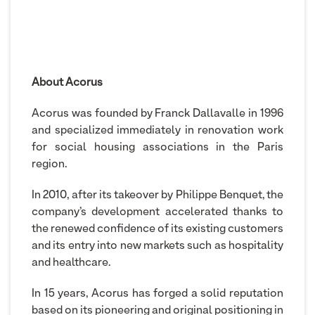
About Acorus
Acorus was founded by Franck Dallavalle in 1996
and specialized immediately in renovation work
for social housing associations in the Paris
region.
In 2010, after its takeover by Philippe Benquet, the
company’s development accelerated thanks to
the renewed confidence of its existing customers
and its entry into new markets such as hospitality
and healthcare.
In 15 years, Acorus has forged a solid reputation
based on its pioneering and original positioning in