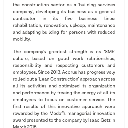
the construction sector as a ‘building services
company’, developing its business as a general
contractor in its five business lines:
rehabilitation, renovation, upkeep, maintenance
and adapting building for persons with reduced
mobility.
The company’s greatest strength is its ‘SME’
culture, based on good work relationships,
responsibility and respecting customers and
employees. Since 2013, Acorus has progressively
rolled out a ‘Lean Construction’ approach across
all its activities and optimized its organization
and performance by freeing the energy of all its
employees to focus on customer service. The
first results of this innovative approach were
rewarded by the Medef’s managerial innovation
award presented to the company by Isaac Getz in
March 2015.