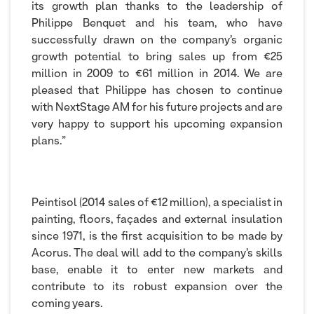
its growth plan thanks to the leadership of
Philippe Benquet and his team, who have
successfully drawn on the company’s organic
growth potential to bring sales up from €25
million in 2009 to €61 million in 2014. We are
pleased that Philippe has chosen to continue
with NextStage AM for his future projects and are
very happy to support his upcoming expansion
plans.”
Peintisol (2014 sales of €12 million), a specialist in
painting, floors, façades and external insulation
since 1971, is the first acquisition to be made by
Acorus. The deal will add to the company’s skills
base, enable it to enter new markets and
contribute to its robust expansion over the
coming years.