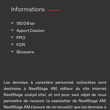
Informations
150 0 B ter
Apport Cession
FPCI
FCPI
Glossaire
Les données à caractère personnel collectées sont
destinées à NextStage AM, éditeur du site internet
NextStage ozalyd site/, et ont pour seul objet de vous
permettre de recevoir la newsletter de NextStage AM.
NextStage AM s’assure de ne recueillir que les données à