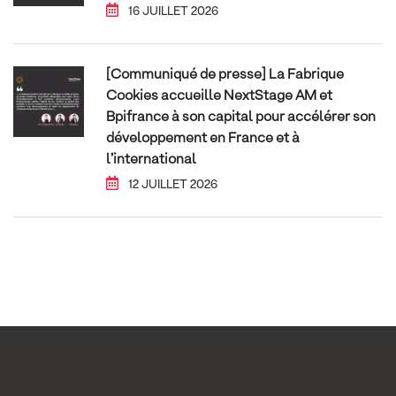
16 JUILLET 2026
[Communiqué de presse] La Fabrique
Cookies accueille NextStage AM et
Bpifrance à son capital pour accélérer son
développement en France et à
l’international
12 JUILLET 2026