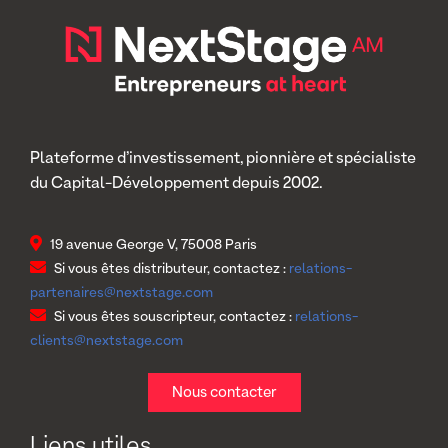
Plateforme d’investissement, pionnière et spécialiste
du Capital-Développement depuis 2002.
19 avenue George V, 75008 Paris
Si vous êtes distributeur, contactez :
relations-
partenaires@nextstage.com
Si vous êtes souscripteur, contactez :
relations-
clients@nextstage.com
Nous contacter
Liens utiles