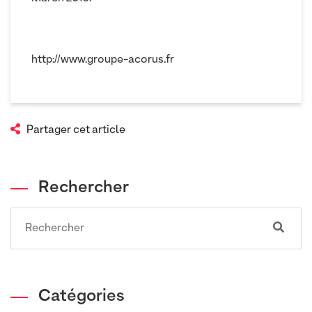
http://www.groupe-acorus.fr
Partager cet article
Rechercher
Search
Catégories