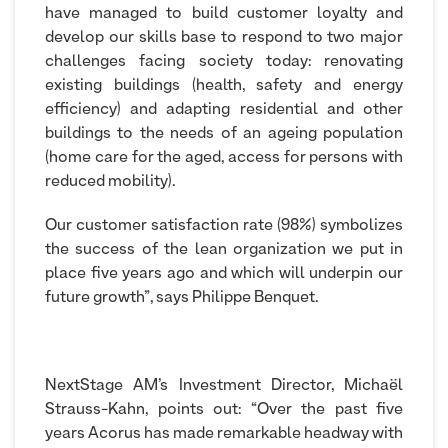
have managed to build customer loyalty and
develop our skills base to respond to two major
challenges facing society today: renovating
existing buildings (health, safety and energy
efficiency) and adapting residential and other
buildings to the needs of an ageing population
(home care for the aged, access for persons with
reduced mobility).
Our customer satisfaction rate (98%) symbolizes
the success of the lean organization we put in
place five years ago and which will underpin our
future growth”, says Philippe Benquet.
NextStage AM’s Investment Director, Michaël
Strauss-Kahn, points out: “Over the past five
years Acorus has made remarkable headway with