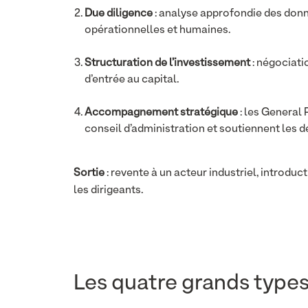
Due diligence
: analyse approfondie des donn
opérationnelles et humaines.
Structuration de l’investissement
: négociati
d’entrée au capital.
Accompagnement stratégique
: les General 
conseil d’administration et soutiennent les d
Sortie
: revente à un acteur industriel, introduc
les dirigeants.
Les quatre grands types