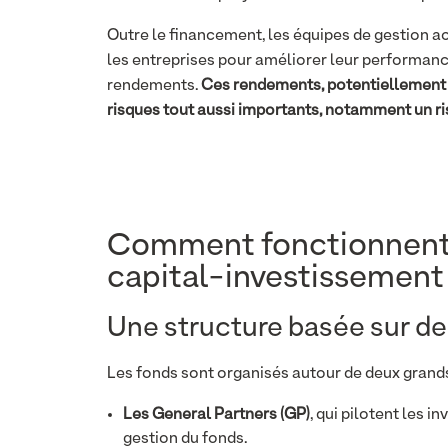
Outre le financement, les équipes de gestion
les entreprises pour améliorer leur performanc
rendements.
Ces rendements, potentiellement
risques tout aussi importants, notamment un ris
Comment fonctionnent 
capital-investissement
Une structure basée sur de
Les fonds sont organisés autour de deux grands
Les General Partners (GP)
, qui pilotent les i
gestion du fonds.