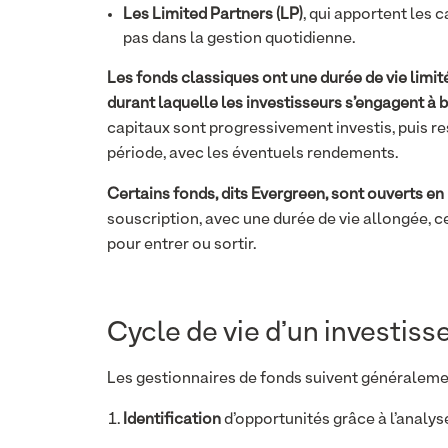
Les Limited Partners (LP)
, qui apportent les 
pas dans la gestion quotidienne.
Les fonds classiques ont une durée de vie limité
durant laquelle les investisseurs s’engagent à b
capitaux sont progressivement investis, puis rest
période, avec les éventuels rendements.
Certains fonds, dits Evergreen, sont ouverts 
souscription, avec une durée de vie allongée, ce 
pour entrer ou sortir.
Cycle de vie d’un investis
Les gestionnaires de fonds suivent généraleme
Identification
d’opportunités grâce à l’analyse