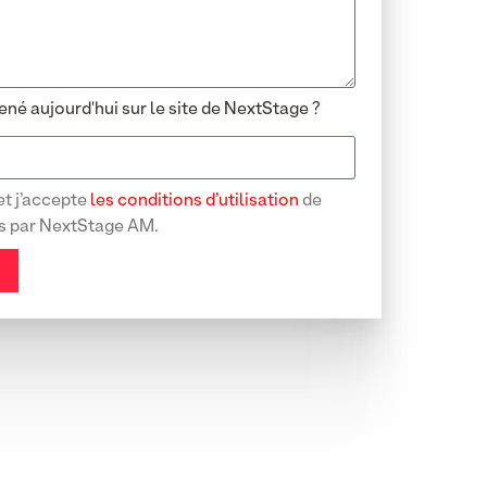
né aujourd'hui sur le site de NextStage ?
et j’accepte
les conditions d’utilisation
de
s par NextStage AM.