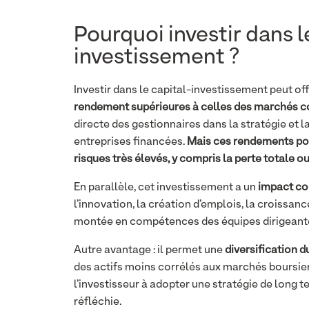
Pourquoi investir dans l
investissement ?
Investir dans le capital-investissement peut off
rendement supérieures à celles des marchés c
directe des gestionnaires dans la stratégie et 
entreprises financées.
Mais ces rendements po
risques très élevés, y compris la perte totale ou 
En parallèle, cet investissement a un
impact co
l’innovation, la création d’emplois, la croissanc
montée en compétences des équipes dirigeant
Autre avantage : il permet une
diversification d
des actifs moins corrélés aux marchés boursiers
l’investisseur à adopter une stratégie de long t
réfléchie.