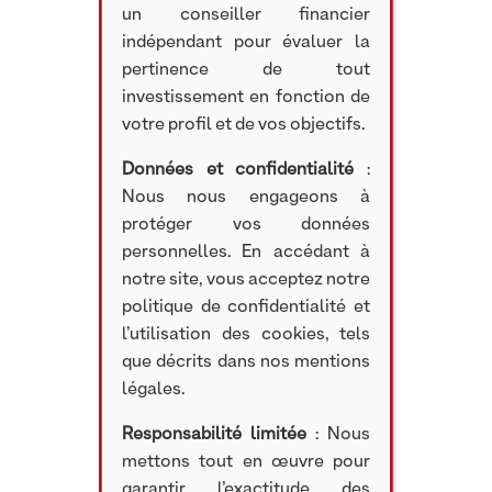
un conseiller financier
indépendant pour évaluer la
pertinence de tout
investissement en fonction de
votre profil et de vos objectifs.
Données et confidentialité
:
Nous nous engageons à
protéger vos données
personnelles. En accédant à
notre site, vous acceptez notre
politique de confidentialité et
l’utilisation des cookies, tels
que décrits dans nos mentions
légales.
Responsabilité limitée
: Nous
mettons tout en œuvre pour
garantir l’exactitude des