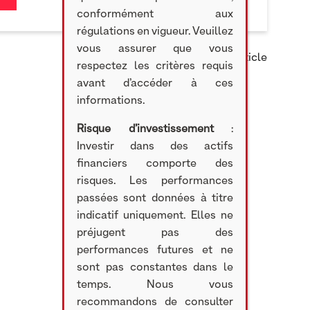
conformément aux
régulations en vigueur. Veuillez
vous assurer que vous
Partager cet article
respectez les critères requis
avant d’accéder à ces
informations.
Risque d’investissement
:
Investir dans des actifs
financiers comporte des
risques. Les performances
passées sont données à titre
indicatif uniquement. Elles ne
préjugent pas des
performances futures et ne
sont pas constantes dans le
temps. Nous vous
recommandons de consulter