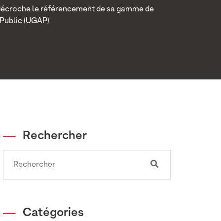
écroche le référencement de sa gamme de
Public (UGAP)
Rechercher
Search
Catégories