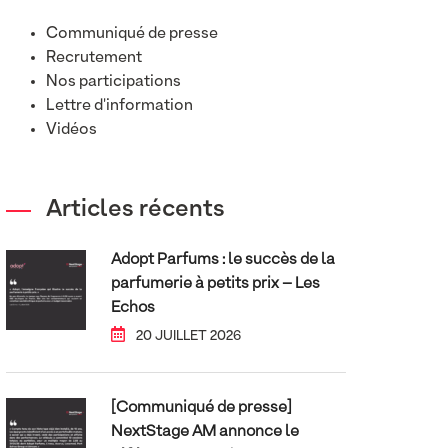
Communiqué de presse
Recrutement
Nos participations
Lettre d'information
Vidéos
Articles récents
Adopt Parfums : le succès de la
parfumerie à petits prix – Les
Echos
20 JUILLET 2026
[Communiqué de presse]
NextStage AM annonce le