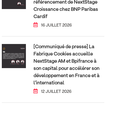
référencement de NextStage
Croissance chez BNP Paribas
Cardif
16 JUILLET 2026
[Communiqué de presse] La
Fabrique Cookies accueille
NextStage AM et Bpifrance à
son capital pour accélérer son
développement en France et à
l’international
12 JUILLET 2026