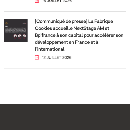
16 JUILLET 2026
[Communiqué de presse] La Fabrique
Cookies accueille NextStage AM et
Bpifrance à son capital pour accélérer son
développement en France et à
l’international
12 JUILLET 2026