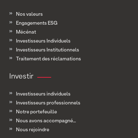
Nos valeurs
Engagements ESG
Mécénat
Investisseurs Individuels
Investisseurs Institutionnels
Traitement des réclamations
Investir
Investisseurs individuels
Investisseurs professionnels
Notre portefeuille
Nous avons accompagné...
Nous rejoindre