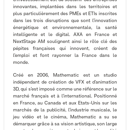
innovantes, implantées dans les territoires et
plus particulièrement des PMEs et ETIs inscrites
dans les trois disruptions que sont l’innovation
énergétique et environnementale, la santé
intelligente et le digital. AXA en France et
NextStage AM soulignent ainsi le rôle clé des
pépites françaises qui innovent, créent de
l’emploi et font rayonner la France dans le
monde.
Créé en 2006, Mathematic est un studio
indépendant de création de VFX et d’animation
3D, qui s’est imposé comme une référence sur le
marché français et à l’international. Positionné
en France, au Canada et aux Etats-Unis sur les
marchés de la publicité, l’industrie musicale, le
jeu vidéo et le cinéma, Mathematic a su se
démarquer grâce à sa vision artistique, son large