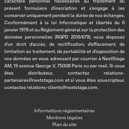
caractère personnel nécessaires au traitement du
présent formulaire d’inscription et s’engage à les
conserver uniquement pendant la durée de nos échanges.
Conformément à la loi Informatique et libertés du 6
janvier 1978 et au Règlement général sur la protection des
données personnelles (RGPD 2016/679), vous disposez
d’un droit d’accès, de rectification, d’effacement, de
limitation au traitement, de portabilité et d’opposition de
vos données en vous adressant par courrier à NextStage
AM, 19 avenue George V, 75008 Paris ou par mail. Si vous
êtes distributeur, contactez relations-
partenaires@nextstage.com et si vous êtes souscripteur,
contactez relations-clients@nextstage.com.
Informations réglementaires
Mentions légales
Plan du site