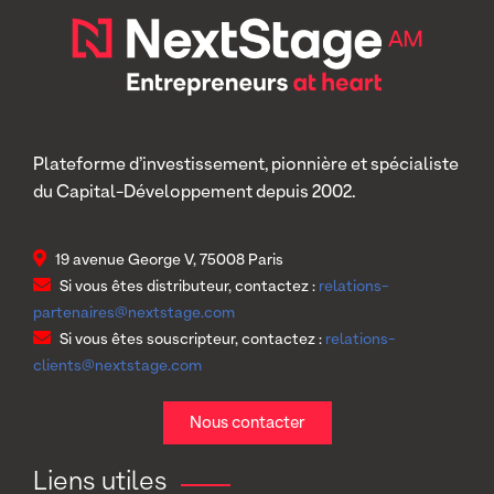
Plateforme d’investissement, pionnière et spécialiste
du Capital-Développement depuis 2002.
19 avenue George V, 75008 Paris
Si vous êtes distributeur, contactez :
relations-
partenaires@nextstage.com
Si vous êtes souscripteur, contactez :
relations-
clients@nextstage.com
Nous contacter
Liens utiles