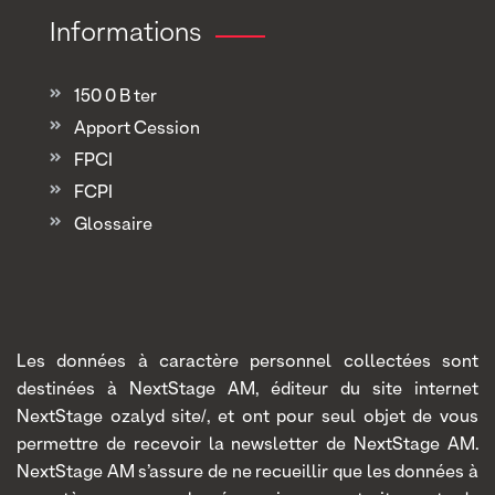
Informations
150 0 B ter
Apport Cession
FPCI
FCPI
Glossaire
Les données à caractère personnel collectées sont
destinées à NextStage AM, éditeur du site internet
NextStage ozalyd site/, et ont pour seul objet de vous
permettre de recevoir la newsletter de NextStage AM.
NextStage AM s’assure de ne recueillir que les données à