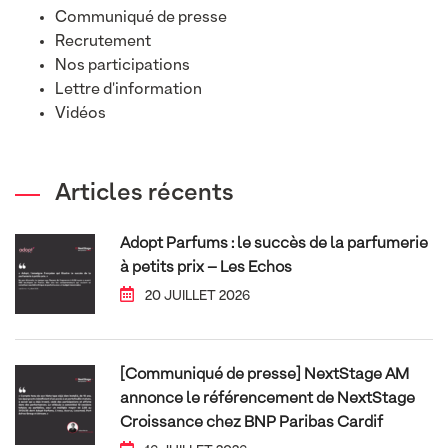
Communiqué de presse
Recrutement
Nos participations
Lettre d'information
Vidéos
Articles récents
Adopt Parfums : le succès de la parfumerie
à petits prix – Les Echos
20 JUILLET 2026
[Communiqué de presse] NextStage AM
annonce le référencement de NextStage
Croissance chez BNP Paribas Cardif