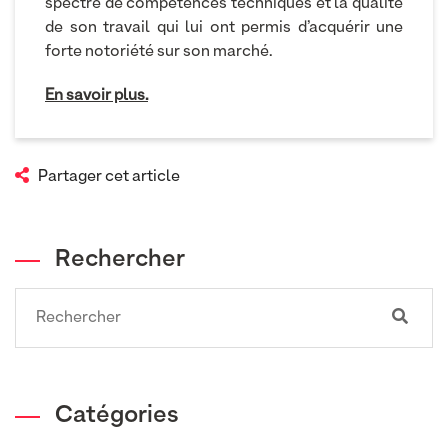
spectre de compétences techniques et la qualité
de son travail qui lui ont permis d’acquérir une
forte notoriété sur son marché.
En savoir plus.
Partager cet article
Rechercher
Search
Catégories