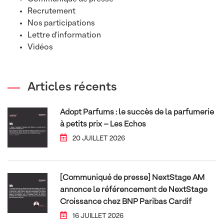
Recrutement
Nos participations
Lettre d'information
Vidéos
Articles récents
Adopt Parfums : le succès de la parfumerie
à petits prix – Les Echos
20 JUILLET 2026
[Communiqué de presse] NextStage AM
annonce le référencement de NextStage
Croissance chez BNP Paribas Cardif
16 JUILLET 2026