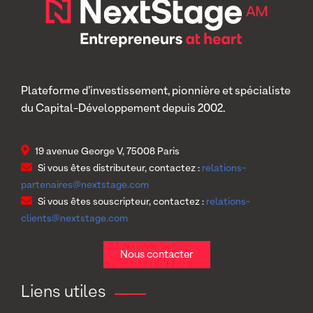
Plateforme d’investissement, pionnière et spécialiste
du Capital-Développement depuis 2002.
19 avenue George V, 75008 Paris
Si vous êtes distributeur, contactez :
relations-
partenaires@nextstage.com
Si vous êtes souscripteur, contactez :
relations-
clients@nextstage.com
Nous contacter
Liens utiles