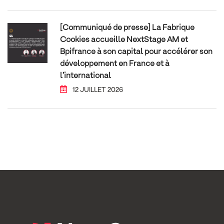
[Communiqué de presse] La Fabrique
Cookies accueille NextStage AM et
Bpifrance à son capital pour accélérer son
développement en France et à
l’international
12 JUILLET 2026