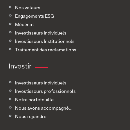
Nos valeurs
Engagements ESG
Mécénat
Investisseurs Individuels
Investisseurs Institutionnels
Traitement des réclamations
Investir
Investisseurs individuels
Investisseurs professionnels
Notre portefeuille
Nous avons accompagné...
Nous rejoindre