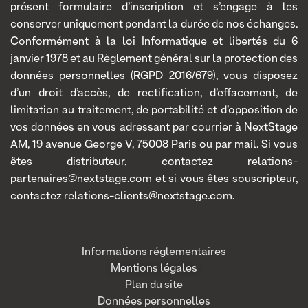
présent formulaire d’inscription et s’engage à les
conserver uniquement pendant la durée de nos échanges.
Conformément à la loi Informatique et libertés du 6
janvier 1978 et au Règlement général sur la protection des
données personnelles (RGPD 2016/679), vous disposez
d’un droit d’accès, de rectification, d’effacement, de
limitation au traitement, de portabilité et d’opposition de
vos données en vous adressant par courrier à NextStage
AM, 19 avenue George V, 75008 Paris ou par mail. Si vous
êtes distributeur, contactez relations-
partenaires@nextstage.com et si vous êtes souscripteur,
contactez relations-clients@nextstage.com.
Informations réglementaires
Mentions légales
Plan du site
Données personnelles