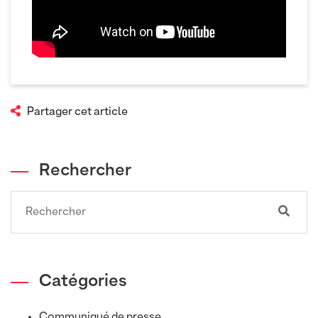
Partager cet article
Rechercher
Search
Catégories
Communiqué de presse