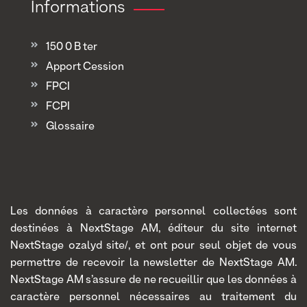
Informations
150 0 B ter
Apport Cession
FPCI
FCPI
Glossaire
Les données à caractère personnel collectées sont
destinées à NextStage AM, éditeur du site internet
NextStage ozalyd site/, et ont pour seul objet de vous
permettre de recevoir la newsletter de NextStage AM.
NextStage AM s’assure de ne recueillir que les données à
caractère personnel nécessaires au traitement du