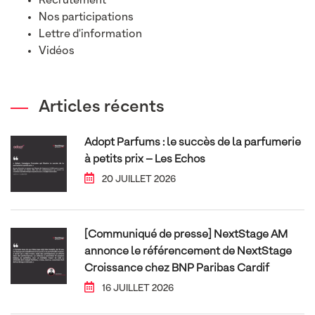
Recrutement
Nos participations
Lettre d'information
Vidéos
Articles récents
Adopt Parfums : le succès de la parfumerie
à petits prix – Les Echos
20 JUILLET 2026
[Communiqué de presse] NextStage AM
annonce le référencement de NextStage
Croissance chez BNP Paribas Cardif
16 JUILLET 2026