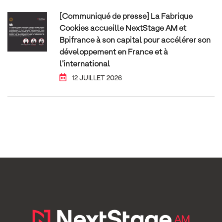
[Communiqué de presse] La Fabrique
Cookies accueille NextStage AM et
Bpifrance à son capital pour accélérer son
développement en France et à
l’international
12 JUILLET 2026