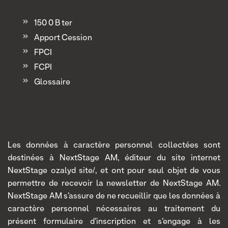
150 0 B ter
Apport Cession
FPCI
FCPI
Glossaire
Les données à caractère personnel collectées sont
destinées à NextStage AM, éditeur du site internet
NextStage ozalyd site/, et ont pour seul objet de vous
permettre de recevoir la newsletter de NextStage AM.
NextStage AM s’assure de ne recueillir que les données à
caractère personnel nécessaires au traitement du
présent formulaire d’inscription et s’engage à les