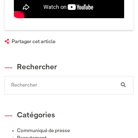
Partager cet article
Rechercher
Search
Catégories
Communiqué de presse