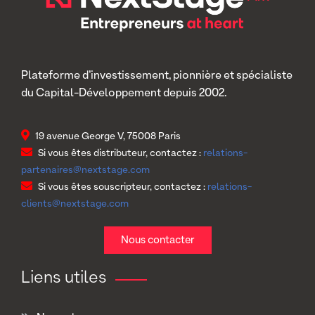
Plateforme d’investissement, pionnière et spécialiste
du Capital-Développement depuis 2002.
19 avenue George V, 75008 Paris
Si vous êtes distributeur, contactez :
relations-
partenaires@nextstage.com
Si vous êtes souscripteur, contactez :
relations-
clients@nextstage.com
Nous contacter
Liens utiles