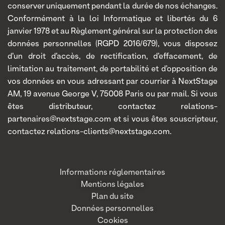
conserver uniquement pendant la durée de nos échanges.
Conformément à la loi Informatique et libertés du 6
janvier 1978 et au Règlement général sur la protection des
données personnelles (RGPD 2016/679), vous disposez
d’un droit d’accès, de rectification, d’effacement, de
limitation au traitement, de portabilité et d’opposition de
vos données en vous adressant par courrier à NextStage
AM, 19 avenue George V, 75008 Paris ou par mail. Si vous
êtes distributeur, contactez relations-
partenaires@nextstage.com et si vous êtes souscripteur,
contactez relations-clients@nextstage.com.
Informations réglementaires
Mentions légales
Plan du site
Données personnelles
Cookies