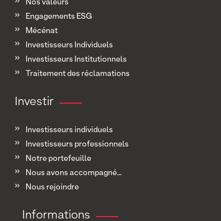
Nos valeurs
Engagements ESG
Mécénat
Investisseurs Individuels
Investisseurs Institutionnels
Traitement des réclamations
Investir
Investisseurs individuels
Investisseurs professionnels
Notre portefeuille
Nous avons accompagné...
Nous rejoindre
Informations