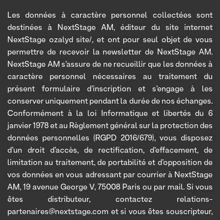
Les données à caractère personnel collectées sont
destinées à NextStage AM, éditeur du site internet
NextStage ozalyd site/, et ont pour seul objet de vous
permettre de recevoir la newsletter de NextStage AM.
NextStage AM s’assure de ne recueillir que les données à
caractère personnel nécessaires au traitement du
présent formulaire d’inscription et s’engage à les
conserver uniquement pendant la durée de nos échanges.
Conformément à la loi Informatique et libertés du 6
janvier 1978 et au Règlement général sur la protection des
données personnelles (RGPD 2016/679), vous disposez
d’un droit d’accès, de rectification, d’effacement, de
limitation au traitement, de portabilité et d’opposition de
vos données en vous adressant par courrier à NextStage
AM, 19 avenue George V, 75008 Paris ou par mail. Si vous
êtes distributeur, contactez relations-
partenaires@nextstage.com et si vous êtes souscripteur,