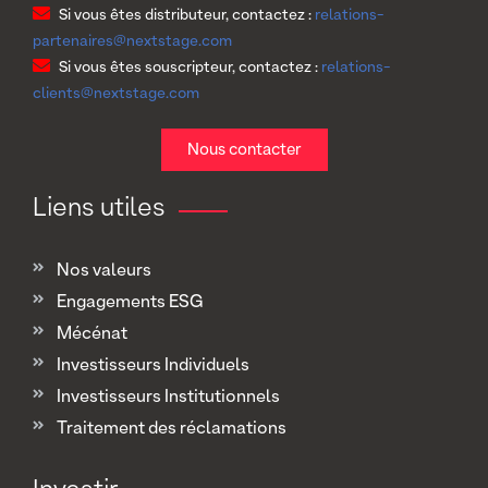
Si vous êtes distributeur, contactez :
relations-
partenaires@nextstage.com
Si vous êtes souscripteur, contactez :
relations-
clients@nextstage.com
Nous contacter
Liens utiles
Nos valeurs
Engagements ESG
Mécénat
Investisseurs Individuels
Investisseurs Institutionnels
Traitement des réclamations