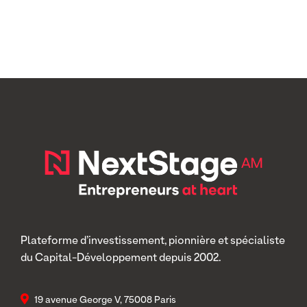
Plateforme d’investissement, pionnière et spécialiste
du Capital-Développement depuis 2002.
19 avenue George V, 75008 Paris