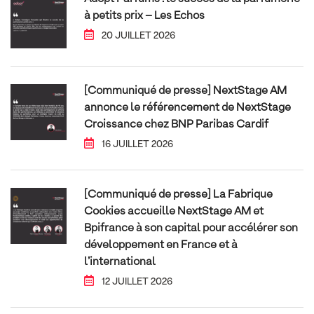
à petits prix – Les Echos
20 JUILLET 2026
[Communiqué de presse] NextStage AM
annonce le référencement de NextStage
Croissance chez BNP Paribas Cardif
16 JUILLET 2026
[Communiqué de presse] La Fabrique
Cookies accueille NextStage AM et
Bpifrance à son capital pour accélérer son
développement en France et à
l’international
12 JUILLET 2026