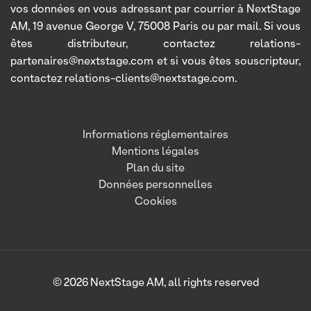
vos données en vous adressant par courrier à NextStage
AM, 19 avenue George V, 75008 Paris ou par mail. Si vous
êtes distributeur, contactez relations-
partenaires@nextstage.com et si vous êtes souscripteur,
contactez relations-clients@nextstage.com.
Informations réglementaires
Mentions légales
Plan du site
Données personnelles
Cookies
© 2026 NextStage AM, all rights reserved