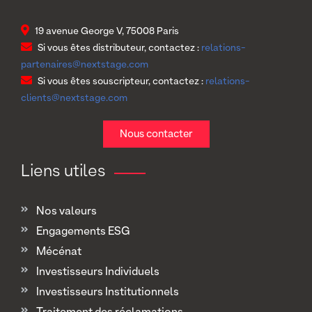
19 avenue George V, 75008 Paris
Si vous êtes distributeur, contactez :
relations-
partenaires@nextstage.com
Si vous êtes souscripteur, contactez :
relations-
clients@nextstage.com
Nous contacter
Liens utiles
Nos valeurs
Engagements ESG
Mécénat
Investisseurs Individuels
Investisseurs Institutionnels