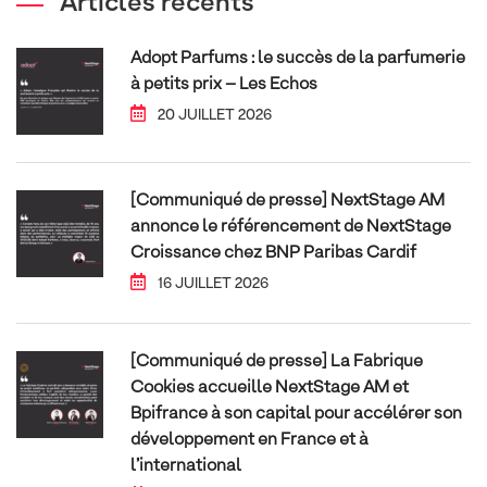
Articles récents
Adopt Parfums : le succès de la parfumerie
à petits prix – Les Echos
20 JUILLET 2026
[Communiqué de presse] NextStage AM
annonce le référencement de NextStage
Croissance chez BNP Paribas Cardif
16 JUILLET 2026
[Communiqué de presse] La Fabrique
Cookies accueille NextStage AM et
Bpifrance à son capital pour accélérer son
développement en France et à
l’international