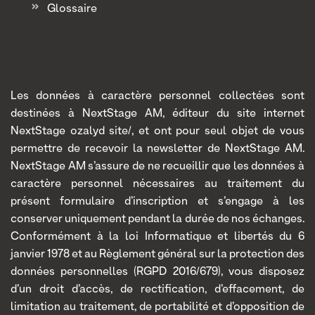
Glossaire
Les données à caractère personnel collectées sont
destinées à NextStage AM, éditeur du site internet
NextStage ozalyd site/, et ont pour seul objet de vous
permettre de recevoir la newsletter de NextStage AM.
NextStage AM s’assure de ne recueillir que les données à
caractère personnel nécessaires au traitement du
présent formulaire d’inscription et s’engage à les
conserver uniquement pendant la durée de nos échanges.
Conformément à la loi Informatique et libertés du 6
janvier 1978 et au Règlement général sur la protection des
données personnelles (RGPD 2016/679), vous disposez
d’un droit d’accès, de rectification, d’effacement, de
limitation au traitement, de portabilité et d’opposition de