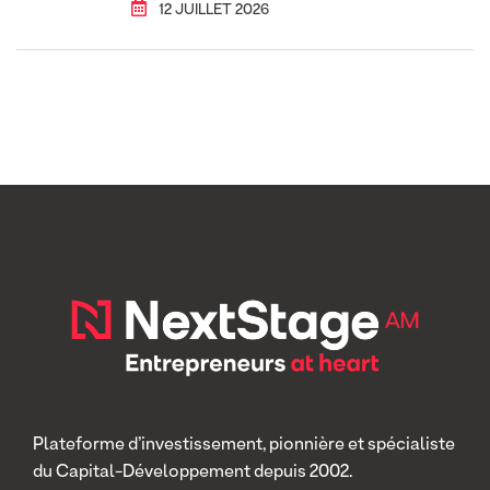
12 JUILLET 2026
Plateforme d’investissement, pionnière et spécialiste
du Capital-Développement depuis 2002.