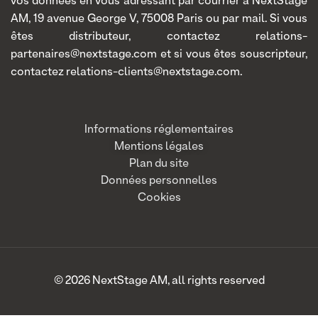
vos données en vous adressant par courrier à NextStage
AM, 19 avenue George V, 75008 Paris ou par mail. Si vous
êtes distributeur, contactez relations-
partenaires@nextstage.com et si vous êtes souscripteur,
contactez relations-clients@nextstage.com.
Informations réglementaires
Mentions légales
Plan du site
Données personnelles
Cookies
© 2026 NextStage AM, all rights reserved