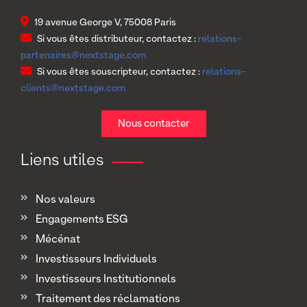
19 avenue George V, 75008 Paris
Si vous êtes distributeur, contactez :
relations-
partenaires@nextstage.com
Si vous êtes souscripteur, contactez :
relations-
clients@nextstage.com
Nous contacter
Liens utiles
Nos valeurs
Engagements ESG
Mécénat
Investisseurs Individuels
Investisseurs Institutionnels
Traitement des réclamations