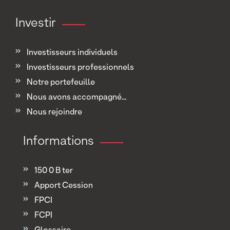
Investir
Investisseurs individuels
Investisseurs professionnels
Notre portefeuille
Nous avons accompagné...
Nous rejoindre
Informations
150 0 B ter
Apport Cession
FPCI
FCPI