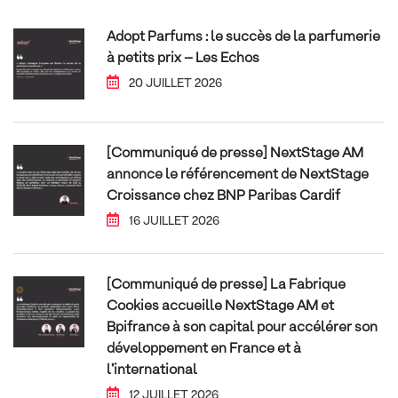
Adopt Parfums : le succès de la parfumerie
à petits prix – Les Echos
20 JUILLET 2026
[Communiqué de presse] NextStage AM
annonce le référencement de NextStage
Croissance chez BNP Paribas Cardif
16 JUILLET 2026
[Communiqué de presse] La Fabrique
Cookies accueille NextStage AM et
Bpifrance à son capital pour accélérer son
développement en France et à
l’international
12 JUILLET 2026