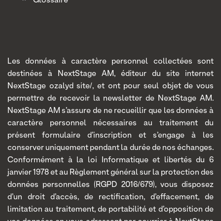
Glossaire
Les données à caractère personnel collectées sont
destinées à NextStage AM, éditeur du site internet
NextStage ozalyd site/, et ont pour seul objet de vous
permettre de recevoir la newsletter de NextStage AM.
NextStage AM s’assure de ne recueillir que les données à
caractère personnel nécessaires au traitement du
présent formulaire d’inscription et s’engage à les
conserver uniquement pendant la durée de nos échanges.
Conformément à la loi Informatique et libertés du 6
janvier 1978 et au Règlement général sur la protection des
données personnelles (RGPD 2016/679), vous disposez
d’un droit d’accès, de rectification, d’effacement, de
limitation au traitement, de portabilité et d’opposition de