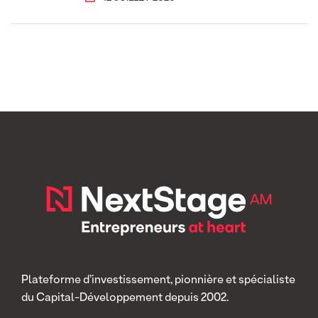
Plateforme d’investissement, pionnière et spécialiste
du Capital-Développement depuis 2002.