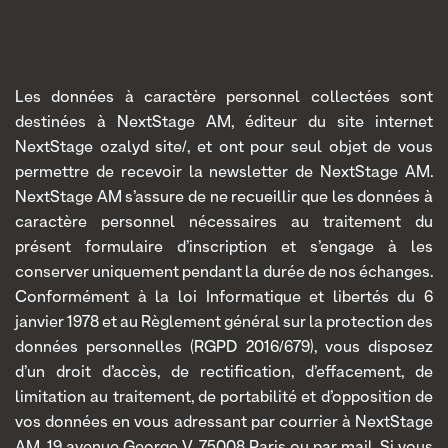
Les données à caractère personnel collectées sont
destinées à NextStage AM, éditeur du site internet
NextStage ozalyd site/, et ont pour seul objet de vous
permettre de recevoir la newsletter de NextStage AM.
NextStage AM s’assure de ne recueillir que les données à
caractère personnel nécessaires au traitement du
présent formulaire d’inscription et s’engage à les
conserver uniquement pendant la durée de nos échanges.
Conformément à la loi Informatique et libertés du 6
janvier 1978 et au Règlement général sur la protection des
données personnelles (RGPD 2016/679), vous disposez
d’un droit d’accès, de rectification, d’effacement, de
limitation au traitement, de portabilité et d’opposition de
vos données en vous adressant par courrier à NextStage