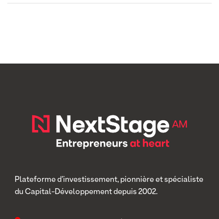
Plateforme d’investissement, pionnière et spécialiste
du Capital-Développement depuis 2002.