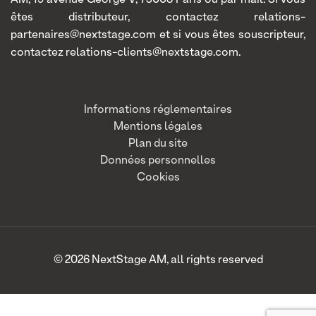
AM, 19 avenue George V, 75008 Paris ou par mail. Si vous
êtes distributeur, contactez relations-
partenaires@nextstage.com et si vous êtes souscripteur,
contactez relations-clients@nextstage.com.
Informations réglementaires
Mentions légales
Plan du site
Données personnelles
Cookies
© 2026 NextStage AM, all rights reserved