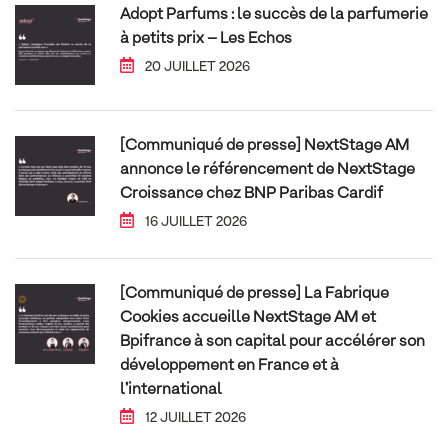
Adopt Parfums : le succès de la parfumerie
à petits prix – Les Echos
20 JUILLET 2026
[Communiqué de presse] NextStage AM
annonce le référencement de NextStage
Croissance chez BNP Paribas Cardif
16 JUILLET 2026
[Communiqué de presse] La Fabrique
Cookies accueille NextStage AM et
Bpifrance à son capital pour accélérer son
développement en France et à
l’international
12 JUILLET 2026