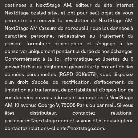
destinées à NextStage AM, éditeur du site internet
NextStage ozalyd site/, et ont pour seul objet de vous
permettre de recevoir la newsletter de NextStage AM.
NextStage AM s’assure de ne recueillir que les données à
caractère personnel nécessaires au traitement du
présent formulaire d’inscription et s’engage à les
conserver uniquement pendant la durée de nos échanges.
Conformément à la loi Informatique et libertés du 6
janvier 1978 et au Règlement général sur la protection des
données personnelles (RGPD 2016/679), vous disposez
d’un droit d’accès, de rectification, d’effacement, de
limitation au traitement, de portabilité et d’opposition de
vos données en vous adressant par courrier à NextStage
AM, 19 avenue George V, 75008 Paris ou par mail. Si vous
êtes distributeur, contactez relations-
partenaires@nextstage.com et si vous êtes souscripteur,
contactez relations-clients@nextstage.com.