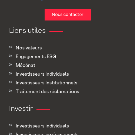
Nous contacter
Liens utiles
Nos valeurs
Engagements ESG
Mécénat
Investisseurs Individuels
Investisseurs Institutionnels
Traitement des réclamations
Investir
Investisseurs individuels
Investisseurs professionnels