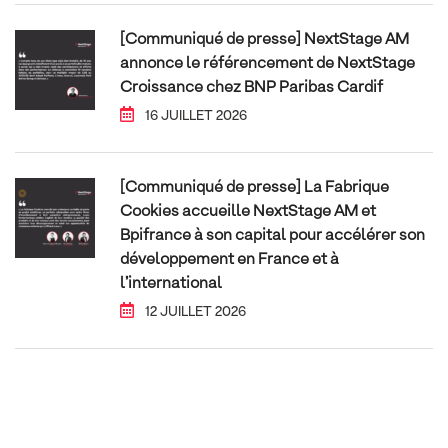
[Communiqué de presse] NextStage AM
annonce le référencement de NextStage
Croissance chez BNP Paribas Cardif
16 JUILLET 2026
[Communiqué de presse] La Fabrique
Cookies accueille NextStage AM et
Bpifrance à son capital pour accélérer son
développement en France et à
l’international
12 JUILLET 2026