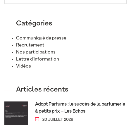
Catégories
Communiqué de presse
Recrutement
Nos participations
Lettre d'information
Vidéos
Articles récents
Adopt Parfums : le succès de la parfumerie
à petits prix – Les Echos
20 JUILLET 2026