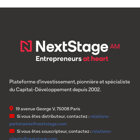
Plateforme d’investissement, pionnière et spécialiste
du Capital-Développement depuis 2002.
19 avenue George V, 75008 Paris
Si vous êtes distributeur, contactez :
relations-
partenaires@nextstage.com
Si vous êtes souscripteur, contactez :
relations-
clients@nextstage.com