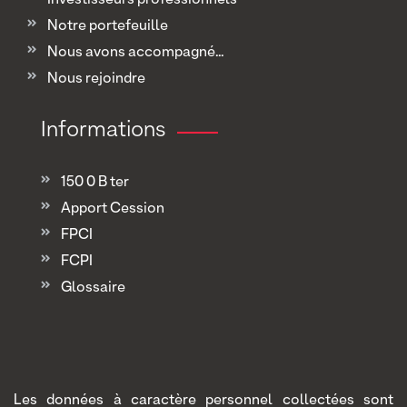
Notre portefeuille
Nous avons accompagné...
Nous rejoindre
Informations
150 0 B ter
Apport Cession
FPCI
FCPI
Glossaire
Les données à caractère personnel collectées sont