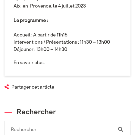
Aix-en-Provence, le 4 juillet 2023
Le programme :
Accueil : A partir de 11h15
Interventions / Présentations : 11h30 – 13h00
Déjeuner : 13h00 – 14h30
En savoir plus.
Partager cet article
Rechercher
Search