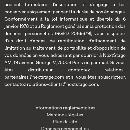
présent formulaire d’inscription et s’engage à les
conserver uniquement pendant la durée de nos échanges.
Conformément à la loi Informatique et libertés du 6
janvier 1978 et au Règlement général sur la protection des
données personnelles (RGPD 2016/679), vous disposez
d’un droit d’accès, de rectification, d’effacement, de
limitation au traitement, de portabilité et d’opposition de
vos données en vous adressant par courrier à NextStage
AM, 19 avenue George V, 75008 Paris ou par mail. Si vous
êtes distributeur, contactez relations-
partenaires@nextstage.com et si vous êtes souscripteur,
contactez relations-clients@nextstage.com.
Informations réglementaires
Mentions légales
Plan du site
Données personnelles