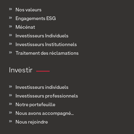
Nos valeurs
Engagements ESG
Mécénat
Investisseurs Individuels
Investisseurs Institutionnels
Traitement des réclamations
Investir
Investisseurs individuels
Investisseurs professionnels
Notre portefeuille
Nous avons accompagné...
Nous rejoindre