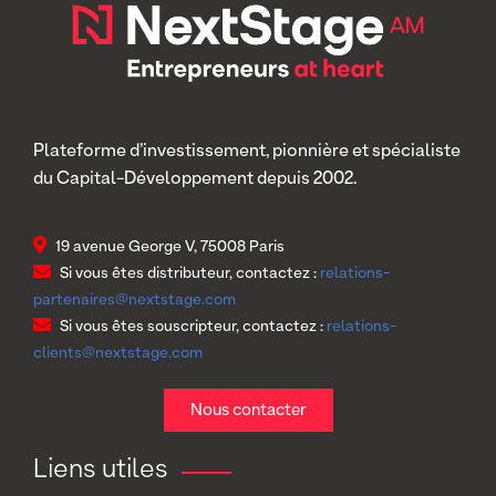
Plateforme d’investissement, pionnière et spécialiste
du Capital-Développement depuis 2002.
19 avenue George V, 75008 Paris
Si vous êtes distributeur, contactez :
relations-
partenaires@nextstage.com
Si vous êtes souscripteur, contactez :
relations-
clients@nextstage.com
Nous contacter
Liens utiles