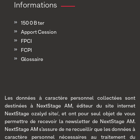
Informations
150 0 B ter
Apport Cession
FPCI
FCPI
Glossaire
Les données à caractère personnel collectées sont
destinées à NextStage AM, éditeur du site internet
NextStage ozalyd site/, et ont pour seul objet de vous
permettre de recevoir la newsletter de NextStage AM.
NextStage AM s’assure de ne recueillir que les données à
caractère personnel nécessaires au traitement du