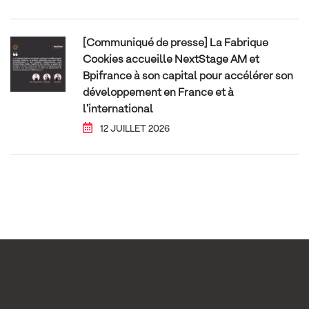
[Communiqué de presse] La Fabrique
Cookies accueille NextStage AM et
Bpifrance à son capital pour accélérer son
développement en France et à
l’international
12 JUILLET 2026