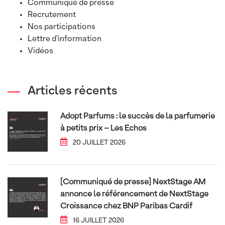
Communiqué de presse
Recrutement
Nos participations
Lettre d'information
Vidéos
Articles récents
Adopt Parfums : le succès de la parfumerie
à petits prix – Les Echos
20 JUILLET 2026
[Communiqué de presse] NextStage AM
annonce le référencement de NextStage
Croissance chez BNP Paribas Cardif
16 JUILLET 2026