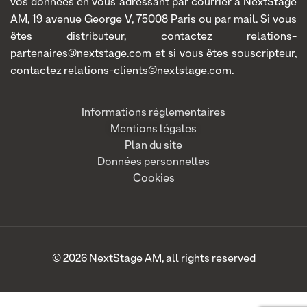
vos données en vous adressant par courrier à NextStage
AM, 19 avenue George V, 75008 Paris ou par mail. Si vous
êtes distributeur, contactez relations-
partenaires@nextstage.com et si vous êtes souscripteur,
contactez relations-clients@nextstage.com.
Informations réglementaires
Mentions légales
Plan du site
Données personnelles
Cookies
© 2026 NextStage AM, all rights reserved