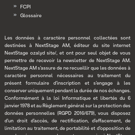
FCPI
Glossaire
Les données à caractère personnel collectées sont
destinées à NextStage AM, éditeur du site internet
NextStage ozalyd site/, et ont pour seul objet de vous
permettre de recevoir la newsletter de NextStage AM.
NextStage AM s’assure de ne recueillir que les données à
caractère personnel nécessaires au traitement du
présent formulaire d’inscription et s’engage à les
conserver uniquement pendant la durée de nos échanges.
Conformément à la loi Informatique et libertés du 6
janvier 1978 et au Règlement général sur la protection des
données personnelles (RGPD 2016/679), vous disposez
d’un droit d’accès, de rectification, d’effacement, de
limitation au traitement, de portabilité et d’opposition de