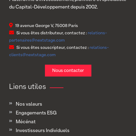
du Capital-Développement depuis 2002.
19 avenue George V, 75008 Paris
Si vous êtes distributeur, contactez :
relations-
partenaires@nextstage.com
Si vous êtes souscripteur, contactez :
relations-
clients@nextstage.com
Nous contacter
Liens utiles
Nos valeurs
Engagements ESG
Mécénat
Investisseurs Individuels