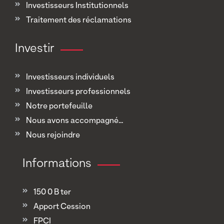
Investisseurs Institutionnels
Traitement des réclamations
Investir
Investisseurs individuels
Investisseurs professionnels
Notre portefeuille
Nous avons accompagné...
Nous rejoindre
Informations
150 0 B ter
Apport Cession
FPCI