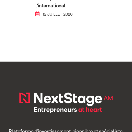
l’international
12 JUILLET 2026
Plateforme d’investissement, pionnière et spécialiste