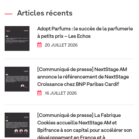
Articles récents
Adopt Parfums : le succès de la parfumerie
à petits prix – Les Echos
20 JUILLET 2026
[Communiqué de presse] NextStage AM
annonce le référencement de NextStage
Croissance chez BNP Paribas Cardif
16 JUILLET 2026
[Communiqué de presse] La Fabrique
Cookies accueille NextStage AM et
Bpifrance à son capital pour accélérer son
développement en France et à