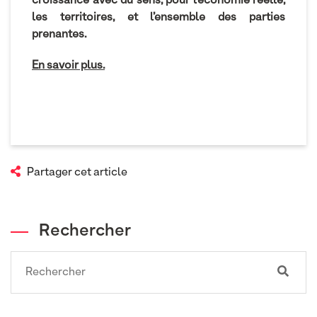
croissance avec du sens, pour l’économie réelle,
les territoires, et l’ensemble des parties
prenantes.
En savoir plus.
Partager cet article
Rechercher
Search