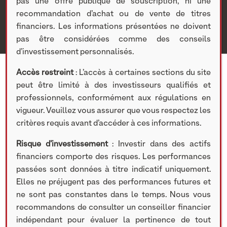
pas une offre publique de souscription, ni une
Porter
recommandation d’achat ou de vente de titres
financiers. Les informations présentées ne doivent
pas être considérées comme des conseils
d’investissement personnalisés.
Accès restreint
: L’accès à certaines sections du site
peut être limité à des investisseurs qualifiés et
professionnels, conformément aux régulations en
vigueur. Veuillez vous assurer que vous respectez les
critères requis avant d’accéder à ces informations.
Risque d’investissement
: Investir dans des actifs
financiers comporte des risques. Les performances
passées sont données à titre indicatif uniquement.
Elles ne préjugent pas des performances futures et
ne sont pas constantes dans le temps. Nous vous
recommandons de consulter un conseiller financier
indépendant pour évaluer la pertinence de tout