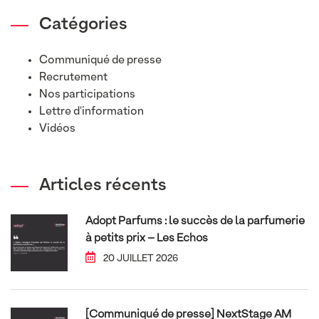
Catégories
Communiqué de presse
Recrutement
Nos participations
Lettre d'information
Vidéos
Articles récents
Adopt Parfums : le succès de la parfumerie
à petits prix – Les Echos
20 JUILLET 2026
[Communiqué de presse] NextStage AM