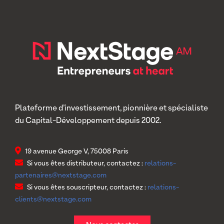
Plateforme d’investissement, pionnière et spécialiste
du Capital-Développement depuis 2002.
19 avenue George V, 75008 Paris
Si vous êtes distributeur, contactez :
relations-
partenaires@nextstage.com
Si vous êtes souscripteur, contactez :
relations-
clients@nextstage.com