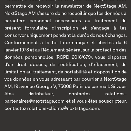
permettre de recevoir la newsletter de NextStage AM.
NextStage AM s’assure de ne recueillir que les données à
caractère personnel nécessaires au traitement du
présent formulaire d’inscription et s’engage à les
conserver uniquement pendant la durée de nos échanges.
Conformément à la loi Informatique et libertés du 6
janvier 1978 et au Règlement général sur la protection des
données personnelles (RGPD 2016/679), vous disposez
d’un droit d’accès, de rectification, d’effacement, de
limitation au traitement, de portabilité et d’opposition de
vos données en vous adressant par courrier à NextStage
AM, 19 avenue George V, 75008 Paris ou par mail. Si vous
êtes distributeur, contactez relations-
partenaires@nextstage.com et si vous êtes souscripteur,
contactez relations-clients@nextstage.com.