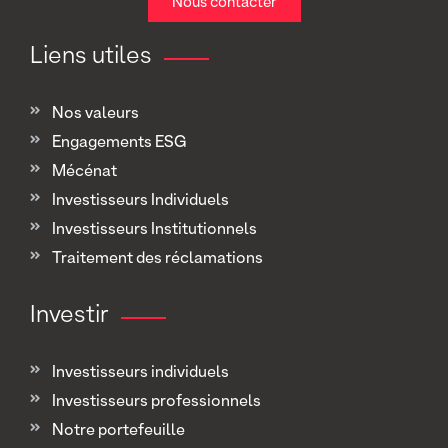
Nous contacter
Liens utiles
Nos valeurs
Engagements ESG
Mécénat
Investisseurs Individuels
Investisseurs Institutionnels
Traitement des réclamations
Investir
Investisseurs individuels
Investisseurs professionnels
Notre portefeuille