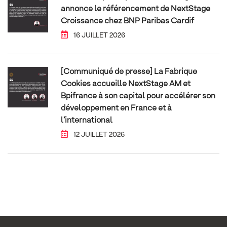
annonce le référencement de NextStage
Croissance chez BNP Paribas Cardif
16 JUILLET 2026
[Communiqué de presse] La Fabrique
Cookies accueille NextStage AM et
Bpifrance à son capital pour accélérer son
développement en France et à
l’international
12 JUILLET 2026