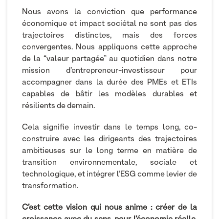
Nous avons la conviction que performance
économique et impact sociétal ne sont pas des
trajectoires distinctes, mais des forces
convergentes. Nous appliquons cette approche
de la “valeur partagée” au quotidien dans notre
mission d’entrepreneur-investisseur pour
accompagner dans la durée des PMEs et ETIs
capables de bâtir les modèles durables et
résilients de demain.
Cela signifie investir dans le temps long, co-
construire avec les dirigeants des trajectoires
ambitieuses sur le long terme en matière de
transition environnementale, sociale et
technologique, et intégrer l’ESG comme levier de
transformation.
C’est cette vision qui nous anime : créer de la