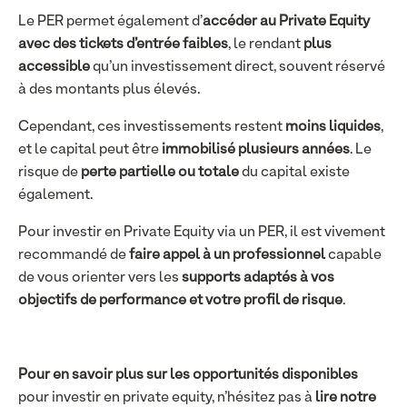
Le PER permet également d’
accéder au Private Equity
avec des tickets d’entrée faibles
, le rendant
plus
accessible
qu’un investissement direct, souvent réservé
à des montants plus élevés.
Cependant, ces investissements restent
moins liquides
,
et le capital peut être
immobilisé plusieurs années
. Le
risque de
perte partielle ou totale
du capital existe
également.
Pour investir en Private Equity via un PER, il est vivement
recommandé de
faire appel à un professionnel
capable
de vous orienter vers les
supports adaptés à vos
objectifs de performance et votre profil de risque
.
Pour en savoir plus sur les opportunités disponibles
pour investir en private equity, n’hésitez pas à
lire notre