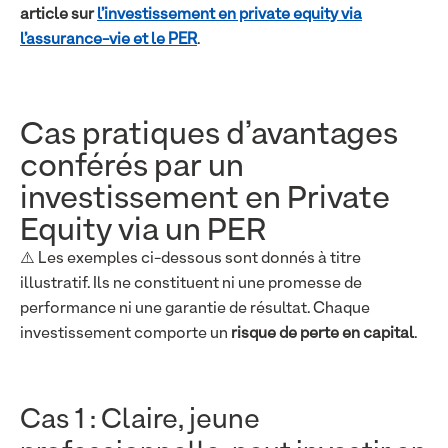
article sur
l’investissement en private equity via
l’assurance-vie et le PER
.
Cas pratiques d’avantages
conférés par un
investissement en Private
Equity via un PER
⚠️ Les exemples ci-dessous sont donnés à titre
illustratif. Ils ne constituent ni une promesse de
performance ni une garantie de résultat. Chaque
investissement comporte un
risque de perte en capital
.
Cas 1 : Claire, jeune