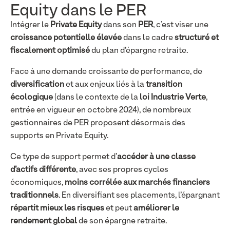
Equity dans le PER
Intégrer le
Private Equity
dans son
PER
, c’est viser une
croissance potentielle élevée
dans le cadre
structuré et
fiscalement optimisé
du plan d’épargne retraite.
Face à une demande croissante de performance, de
diversification
et aux enjeux liés à la
transition
écologique
(dans le contexte de la
loi Industrie Verte
,
entrée en vigueur en octobre 2024), de nombreux
gestionnaires de PER proposent désormais des
supports en Private Equity.
Ce type de support permet d’
accéder à une classe
d’actifs différente
, avec ses propres cycles
économiques,
moins corrélée aux marchés financiers
traditionnels
. En diversifiant ses placements, l’épargnant
répartit mieux les risques
et peut
améliorer le
rendement global
de son épargne retraite.