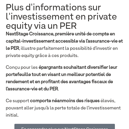
Plus d'informations sur
l'investissement en private
equity via un PER
NextStage Croissance, première unité de compte en
capital-investissement accessible via l’assurance-vie et
le PER
, illustre parfaitement la possibilité d’investir en
private equity grâce à ces produits.
Conçu pour les
épargnants souhaitant diversifier leur
portefeuille tout en visant un meilleur potentiel de
rendement et en profitant des avantages fiscaux de
l’assurance-vie et du PER
.
Ce support
comporte néanmoins des risques
élevés,
pouvant aller jusqu’à la perte totale de l’investissement
initial.