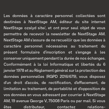
Les données à caractère personnel collectées sont
destinées à NextStage AM, éditeur du site internet
NextStage ozalyd site/, et ont pour seul objet de vous
permettre de recevoir la newsletter de NextStage AM.
NextStage AM s’assure de ne recueillir que les données à
caractère personnel nécessaires au traitement du
présent formulaire d’inscription et s’engage à les
conserver uniquement pendant la durée de nos échanges.
Conformément à la loi Informatique et libertés du 6
janvier 1978 et au Règlement général sur la protection des
données personnelles (RGPD 2016/679), vous disposez
d’un droit d’accès, de rectification, d’effacement, de
limitation au traitement, de portabilité et d’opposition de
vos données en vous adressant par courrier à NextStage
AM, 19 avenue George V, 75008 Paris ou par mail. Si vous
êtes distributeur, contactez relations-