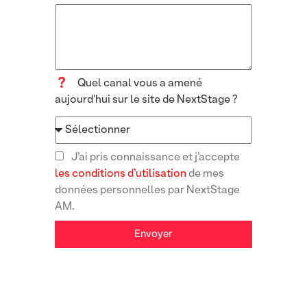
Quel canal vous a amené
aujourd'hui sur le site de NextStage ?
J’ai pris connaissance et j’accepte
les conditions d’utilisation
de mes
données personnelles par NextStage
AM.
Envoyer