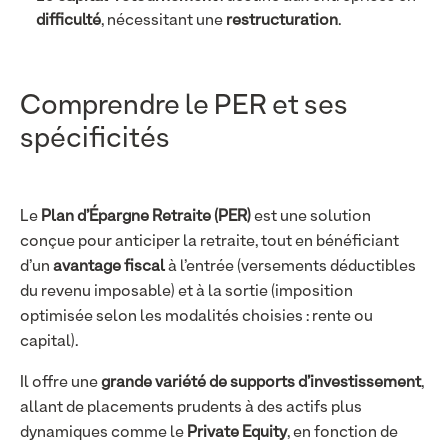
difficulté
, nécessitant une
restructuration
.
Comprendre le PER et ses
spécificités
Le
Plan d’Épargne Retraite (PER)
est une solution
conçue pour anticiper la retraite, tout en bénéficiant
d’un
avantage fiscal
à l’entrée (versements déductibles
du revenu imposable) et à la sortie (imposition
optimisée selon les modalités choisies : rente ou
capital).
Il offre une
grande variété de supports d’investissement
,
allant de placements prudents à des actifs plus
dynamiques comme le
Private Equity
, en fonction de