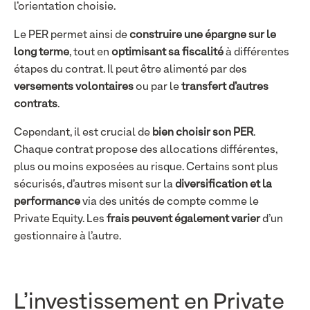
l’orientation choisie.
Le PER permet ainsi de
construire une épargne sur le
long terme
, tout en
optimisant sa fiscalité
à différentes
étapes du contrat. Il peut être alimenté par des
versements volontaires
ou par le
transfert d’autres
contrats
.
Cependant, il est crucial de
bien choisir son PER
.
Chaque contrat propose des allocations différentes,
plus ou moins exposées au risque. Certains sont plus
sécurisés, d’autres misent sur la
diversification et la
performance
via des unités de compte comme le
Private Equity. Les
frais peuvent également varier
d’un
gestionnaire à l’autre.
L’investissement en Private