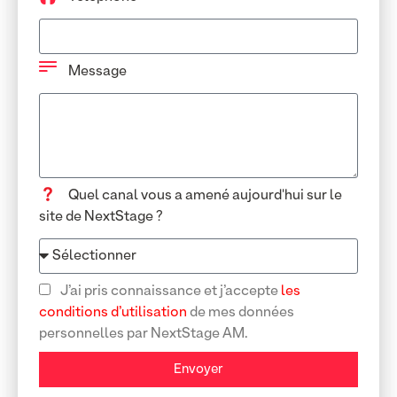
Message
Quel canal vous a amené aujourd'hui sur le
site de NextStage ?
J’ai pris connaissance et j’accepte
les
conditions d’utilisation
de mes données
personnelles par NextStage AM.
Envoyer