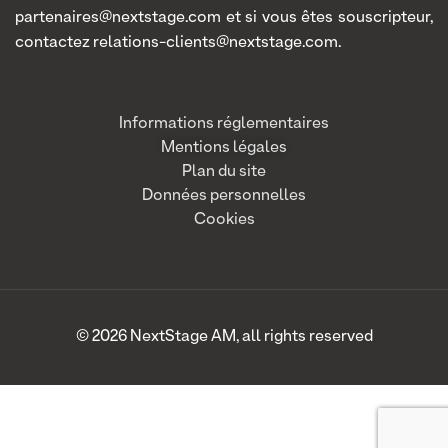
partenaires@nextstage.com et si vous êtes souscripteur,
contactez relations-clients@nextstage.com.
Informations réglementaires
Mentions légales
Plan du site
Données personnelles
Cookies
© 2026 NextStage AM, all rights reserved