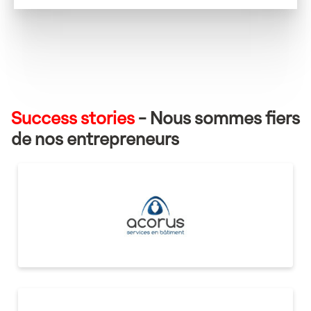
Success stories
- Nous sommes fiers
de nos entrepreneurs