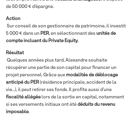
de 50 000 € d’épargne.
Action
Sur conseil de son gestionnaire de patrimoine, il investit
5 000 € dans un
PER
, en sélectionnant des
unités de
compte incluant du Private Equity
.
Résultat
Quelques années plus tard, Alexandre souhaite
récupérer une partie de son capital pour financer un
projet personnel. Grâce aux
modalités de déblocage
anticipé du PER
(résidence principale, accident de la
vie…), il peut retirer ses fonds. Il profite aussi d’une
fiscalité allégée
lors de la sortie en capital, notamment
si ses versements initiaux ont été
déduits du revenu
imposable
.