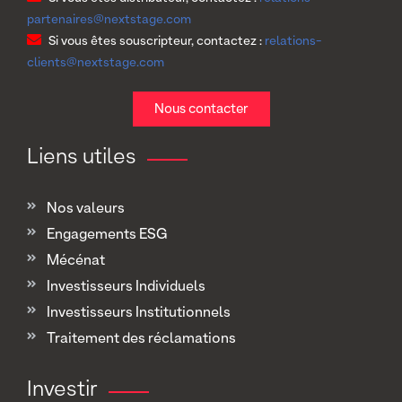
partenaires@nextstage.com
Si vous êtes souscripteur, contactez :
relations-
clients@nextstage.com
Nous contacter
Liens utiles
Nos valeurs
Engagements ESG
Mécénat
Investisseurs Individuels
Investisseurs Institutionnels
Traitement des réclamations
Investir