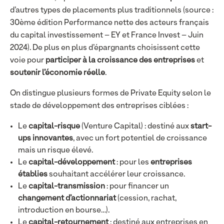
d’autres types de placements plus traditionnels (source :
30ème édition Performance nette des acteurs français
du capital investissement – EY et France Invest – Juin
2024). De plus en plus d’épargnants choisissent cette
voie pour
participer à la croissance des entreprises
et
soutenir l’économie réelle
.
On distingue plusieurs formes de Private Equity selon le
stade de développement des entreprises ciblées :
Le
capital-risque
(Venture Capital) : destiné aux
start-
ups innovantes
, avec un fort potentiel de croissance
mais un risque élevé.
Le
capital-développement
: pour les
entreprises
établies
souhaitant accélérer leur croissance.
Le
capital-transmission
: pour financer un
changement d’actionnariat
(cession, rachat,
introduction en bourse…).
Le
capital-retournement
: destiné aux entreprises en