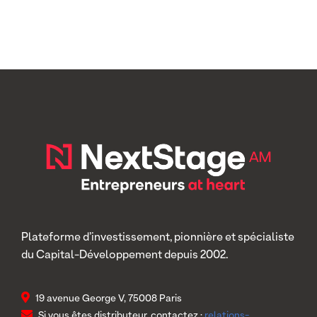
Plateforme d’investissement, pionnière et spécialiste
du Capital-Développement depuis 2002.
19 avenue George V, 75008 Paris
Si vous êtes distributeur, contactez :
relations-