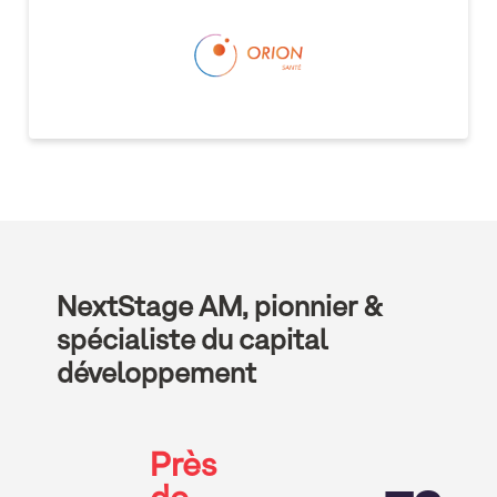
NextStage AM, pionnier &
spécialiste du capital
développement
Près