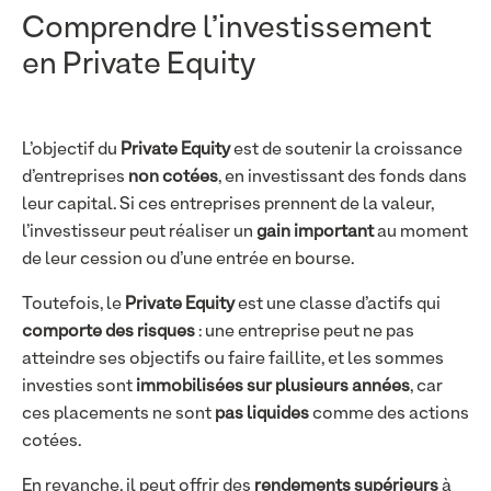
Comprendre l’investissement
en Private Equity
L’objectif du
Private Equity
est de soutenir la croissance
d’entreprises
non cotées
, en investissant des fonds dans
leur capital. Si ces entreprises prennent de la valeur,
l’investisseur peut réaliser un
gain important
au moment
de leur cession ou d’une entrée en bourse.
Toutefois, le
Private Equity
est une classe d’actifs qui
comporte des risques
: une entreprise peut ne pas
atteindre ses objectifs ou faire faillite, et les sommes
investies sont
immobilisées sur plusieurs années
, car
ces placements ne sont
pas liquides
comme des actions
cotées.
En revanche, il peut offrir des
rendements supérieurs
à