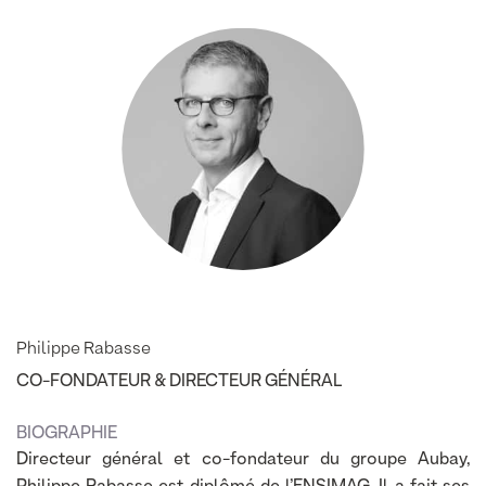
Philippe Rabasse
CO-FONDATEUR & DIRECTEUR GÉNÉRAL
BIOGRAPHIE
Directeur général et co-fondateur du groupe Aubay,