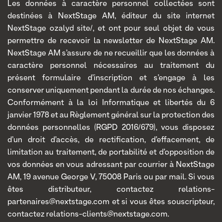
Les données à caractère personnel collectées sont
destinées à NextStage AM, éditeur du site internet
NextStage ozalyd site/, et ont pour seul objet de vous
permettre de recevoir la newsletter de NextStage AM.
NextStage AM s’assure de ne recueillir que les données à
caractère personnel nécessaires au traitement du
présent formulaire d’inscription et s’engage à les
conserver uniquement pendant la durée de nos échanges.
Conformément à la loi Informatique et libertés du 6
janvier 1978 et au Règlement général sur la protection des
données personnelles (RGPD 2016/679), vous disposez
d’un droit d’accès, de rectification, d’effacement, de
limitation au traitement, de portabilité et d’opposition de
vos données en vous adressant par courrier à NextStage
AM, 19 avenue George V, 75008 Paris ou par mail. Si vous
êtes distributeur, contactez relations-
partenaires@nextstage.com et si vous êtes souscripteur,
contactez relations-clients@nextstage.com.