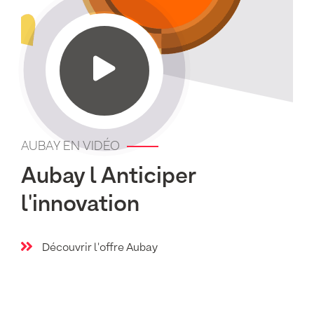
AUBAY EN VIDÉO
Aubay l Anticiper
l'innovation
Découvrir l'offre Aubay