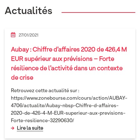
Actualités
27/01/2021
Aubay : Chiffre d’affaires 2020 de 426,4 M
EUR supérieur aux prévisions – Forte
résilience de l’activité dans un contexte
de crise
Retrouvez cette actualité sur :
https://www.zonebourse.com/cours/action/AUBAY-
4706/actualite/Aubay-nbsp-Chiffre-d-affaires-
2020-de-426-4-M-EUR-superieur-aux-previsions-
Forte-resilience-32290630/
Lire la suite