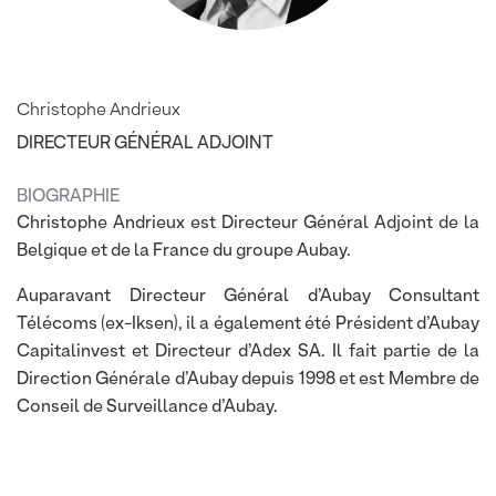
Christophe Andrieux
DIRECTEUR GÉNÉRAL ADJOINT
BIOGRAPHIE
Christophe Andrieux est Directeur Général Adjoint de la
Belgique et de la France du groupe Aubay.
Auparavant Directeur Général d’Aubay Consultant
Télécoms (ex-Iksen), il a également été Président d’Aubay
Capitalinvest et Directeur d’Adex SA. Il fait partie de la
Direction Générale d’Aubay depuis 1998 et est Membre de
Conseil de Surveillance d’Aubay.