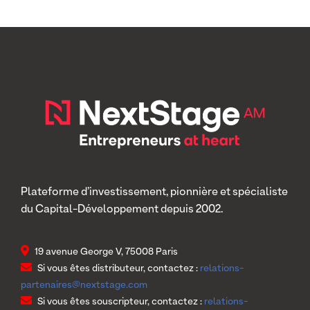
Plateforme d’investissement, pionnière et spécialiste
du Capital-Développement depuis 2002.
19 avenue George V, 75008 Paris
Si vous êtes distributeur, contactez :
relations-
partenaires@nextstage.com
Si vous êtes souscripteur, contactez :
relations-