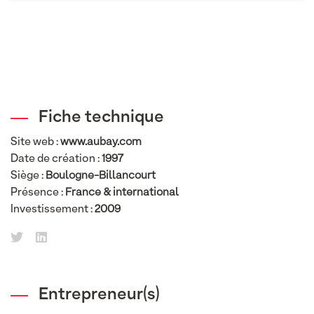
Fiche technique
Site web :
www.aubay.com
Date de création :
1997
Siège :
Boulogne-Billancourt
Présence :
France & international
Investissement :
2009
Entrepreneur(s)