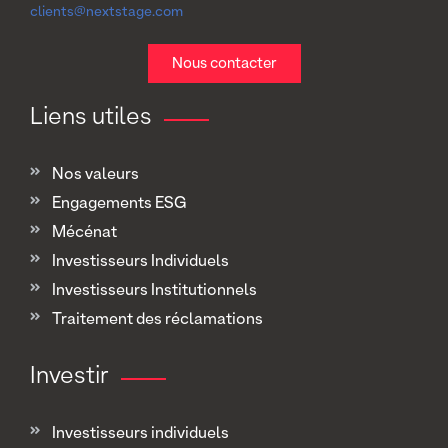
clients@nextstage.com
Nous contacter
Liens utiles
Nos valeurs
Engagements ESG
Mécénat
Investisseurs Individuels
Investisseurs Institutionnels
Traitement des réclamations
Investir
Investisseurs individuels