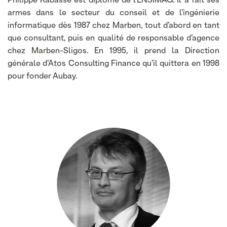
Philippe Rabasse est diplômé de l’ENSIMAG. Il a fait ses
armes dans le secteur du conseil et de l’ingénierie
informatique dès 1987 chez Marben, tout d’abord en tant
que consultant, puis en qualité de responsable d’agence
chez Marben-Sligos. En 1995, il prend la Direction
générale d’Atos Consulting Finance qu’il quittera en 1998
pour fonder Aubay.