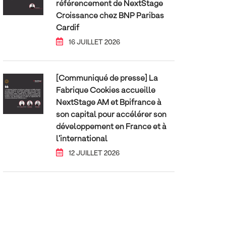
référencement de NextStage
Croissance chez BNP Paribas
Cardif
16 JUILLET 2026
[Communiqué de presse] La
Fabrique Cookies accueille
NextStage AM et Bpifrance à
son capital pour accélérer son
développement en France et à
l’international
12 JUILLET 2026