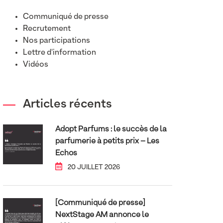
Communiqué de presse
Recrutement
Nos participations
Lettre d'information
Vidéos
Articles récents
Adopt Parfums : le succès de la
parfumerie à petits prix – Les
Echos
20 JUILLET 2026
[Communiqué de presse]
NextStage AM annonce le