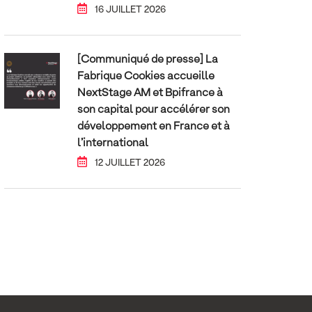
16 JUILLET 2026
[Communiqué de presse] La
Fabrique Cookies accueille
NextStage AM et Bpifrance à
son capital pour accélérer son
développement en France et à
l’international
12 JUILLET 2026