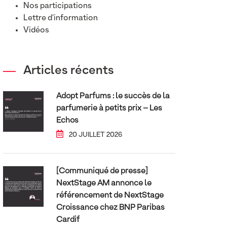
Nos participations
Lettre d'information
Vidéos
Articles récents
Adopt Parfums : le succès de la
parfumerie à petits prix – Les
Echos
20 JUILLET 2026
[Communiqué de presse]
NextStage AM annonce le
référencement de NextStage
Croissance chez BNP Paribas
Cardif