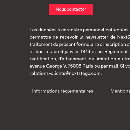
Nous contacter
Les données à caractère personnel collectées so
permettre de recevoir la newsletter de Next
traitement du présent formulaire d’inscription
et libertés du 6 janvier 1978 et au Règlement
rectification, d’effacement, de limitation au 
avenue George V, 75008 Paris ou par mail. Si v
relations-clients@nextstage.com.
Informations réglementaires
Mentions