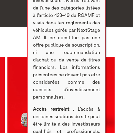
investisseurs avertis relevant
de l’une des catégories listées
à l’article 423-49 du RGAMF et
visés dans les règlements des
véhicules gérés par NextStage
AM. Il ne constitue pas une
offre publique de souscription,
ni une recommandation
d’achat ou de vente de titres
financiers. Les informations
présentées ne doivent pas être
considérées comme des
conseils d’investissement
personnalisés.
Accès restreint
: L’accès à
certaines sections du site peut
être limité à des investisseurs
qualifiés et professionnels,