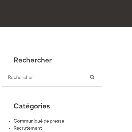
Rechercher
Search
Catégories
Communiqué de presse
Recrutement