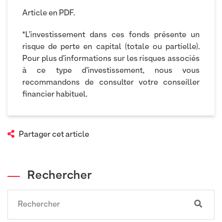
Article en PDF.
*L’investissement dans ces fonds présente un
risque de perte en capital (totale ou partielle).
Pour plus d’informations sur les risques associés
à ce type d’investissement, nous vous
recommandons de consulter votre conseiller
financier habituel.
Partager cet article
Rechercher
Search