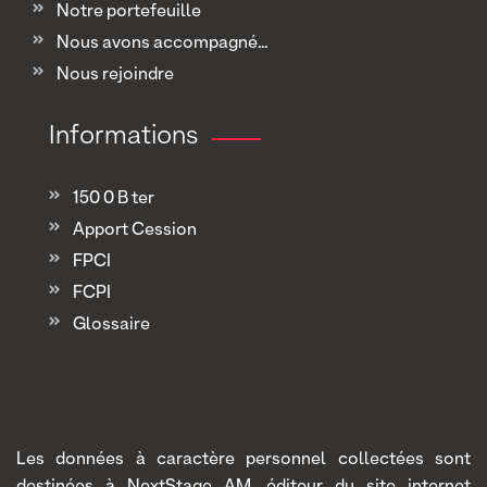
Notre portefeuille
Nous avons accompagné...
Nous rejoindre
Informations
150 0 B ter
Apport Cession
FPCI
FCPI
Glossaire
Les données à caractère personnel collectées sont