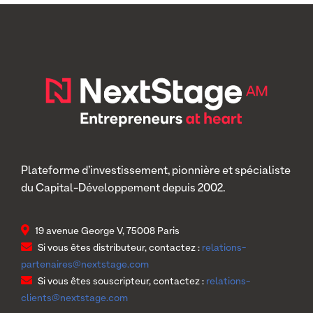
Plateforme d’investissement, pionnière et spécialiste
du Capital-Développement depuis 2002.
19 avenue George V, 75008 Paris
Si vous êtes distributeur, contactez :
relations-
partenaires@nextstage.com
Si vous êtes souscripteur, contactez :
relations-
clients@nextstage.com