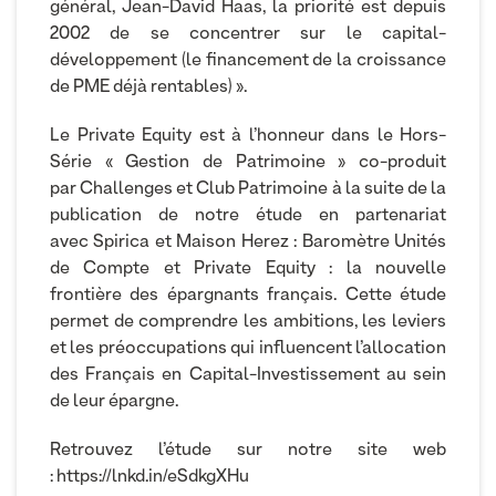
général, Jean-David Haas, la priorité est depuis
2002 de se concentrer sur le capital-
développement (le financement de la croissance
de PME déjà rentables) ».
Le Private Equity est à l’honneur dans le Hors-
Série « Gestion de Patrimoine » co-produit
par Challenges et Club Patrimoine à la suite de la
publication de notre étude en partenariat
avec Spirica et Maison Herez : Baromètre Unités
de Compte et Private Equity : la nouvelle
frontière des épargnants français. Cette étude
permet de comprendre les ambitions, les leviers
et les préoccupations qui influencent l’allocation
des Français en Capital-Investissement au sein
de leur épargne.
Retrouvez l’étude sur notre site web
:
https://lnkd.in/eSdkgXHu