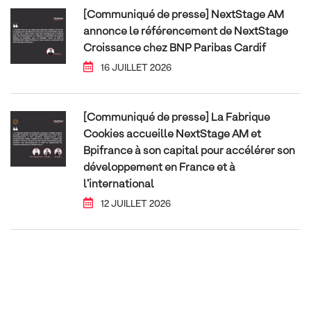
[Communiqué de presse] NextStage AM
annonce le référencement de NextStage
Croissance chez BNP Paribas Cardif
16 JUILLET 2026
[Communiqué de presse] La Fabrique
Cookies accueille NextStage AM et
Bpifrance à son capital pour accélérer son
développement en France et à
l’international
12 JUILLET 2026