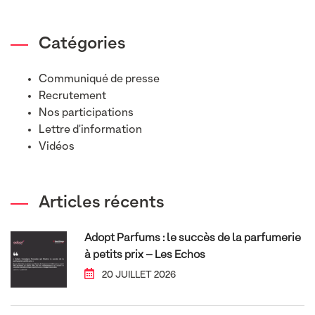
Catégories
Communiqué de presse
Recrutement
Nos participations
Lettre d'information
Vidéos
Articles récents
Adopt Parfums : le succès de la parfumerie
à petits prix – Les Echos
20 JUILLET 2026