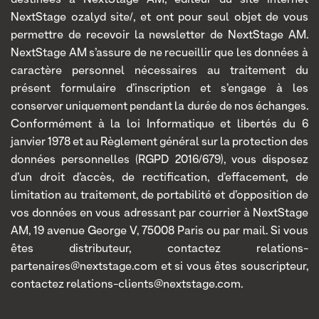
destinées à NextStage AM, éditeur du site internet
NextStage ozalyd site/, et ont pour seul objet de vous
permettre de recevoir la newsletter de NextStage AM.
NextStage AM s’assure de ne recueillir que les données à
caractère personnel nécessaires au traitement du
présent formulaire d’inscription et s’engage à les
conserver uniquement pendant la durée de nos échanges.
Conformément à la loi Informatique et libertés du 6
janvier 1978 et au Règlement général sur la protection des
données personnelles (RGPD 2016/679), vous disposez
d’un droit d’accès, de rectification, d’effacement, de
limitation au traitement, de portabilité et d’opposition de
vos données en vous adressant par courrier à NextStage
AM, 19 avenue George V, 75008 Paris ou par mail. Si vous
êtes distributeur, contactez relations-
partenaires@nextstage.com et si vous êtes souscripteur,
contactez relations-clients@nextstage.com.