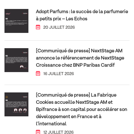
Adopt Parfums : le succès de la parfumerie
à petits prix – Les Echos
20 JUILLET 2026
[Communiqué de presse] NextStage AM
annonce le référencement de NextStage
Croissance chez BNP Paribas Cardif
16 JUILLET 2026
[Communiqué de presse] La Fabrique
Cookies accueille NextStage AM et
Bpifrance à son capital pour accélérer son
développement en France et à
l’international
12 JUILLET 2026