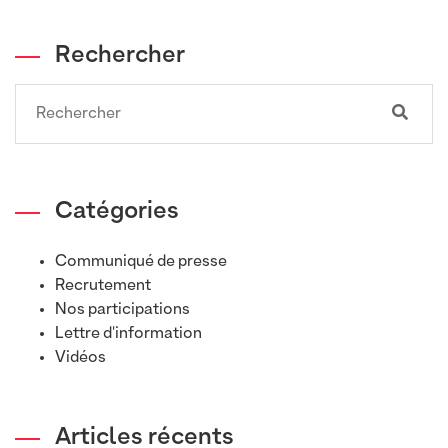
Rechercher
Search
Catégories
Communiqué de presse
Recrutement
Nos participations
Lettre d'information
Vidéos
Articles récents