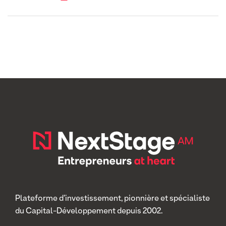
Plateforme d’investissement, pionnière et spécialiste
du Capital-Développement depuis 2002.