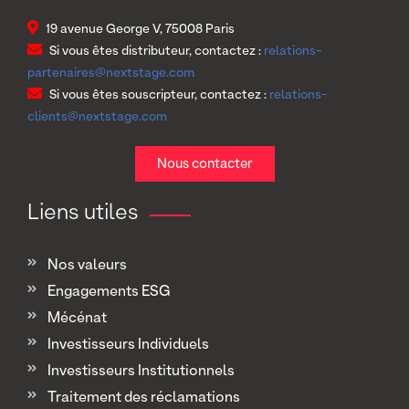
19 avenue George V, 75008 Paris
Si vous êtes distributeur, contactez :
relations-
partenaires@nextstage.com
Si vous êtes souscripteur, contactez :
relations-
clients@nextstage.com
Nous contacter
Liens utiles
Nos valeurs
Engagements ESG
Mécénat
Investisseurs Individuels
Investisseurs Institutionnels
Traitement des réclamations