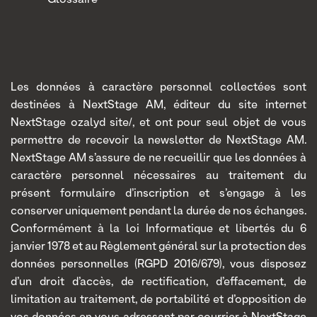
Les données à caractère personnel collectées sont
destinées à NextStage AM, éditeur du site internet
NextStage ozalyd site/, et ont pour seul objet de vous
permettre de recevoir la newsletter de NextStage AM.
NextStage AM s’assure de ne recueillir que les données à
caractère personnel nécessaires au traitement du
présent formulaire d’inscription et s’engage à les
conserver uniquement pendant la durée de nos échanges.
Conformément à la loi Informatique et libertés du 6
janvier 1978 et au Règlement général sur la protection des
données personnelles (RGPD 2016/679), vous disposez
d’un droit d’accès, de rectification, d’effacement, de
limitation au traitement, de portabilité et d’opposition de