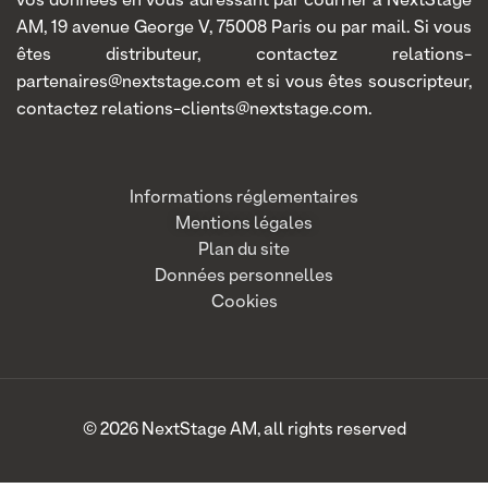
vos données en vous adressant par courrier à NextStage
AM, 19 avenue George V, 75008 Paris ou par mail. Si vous
êtes distributeur, contactez relations-
partenaires@nextstage.com et si vous êtes souscripteur,
contactez relations-clients@nextstage.com.
Informations réglementaires
Mentions légales
Plan du site
Données personnelles
Cookies
© 2026 NextStage AM, all rights reserved