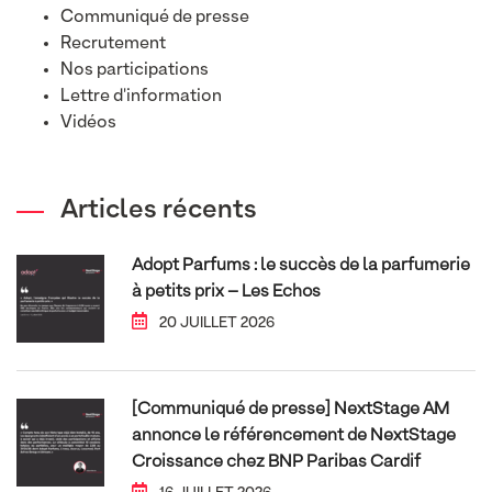
Communiqué de presse
Recrutement
Nos participations
Lettre d'information
Vidéos
Articles récents
Adopt Parfums : le succès de la parfumerie
à petits prix – Les Echos
20 JUILLET 2026
[Communiqué de presse] NextStage AM
annonce le référencement de NextStage
Croissance chez BNP Paribas Cardif