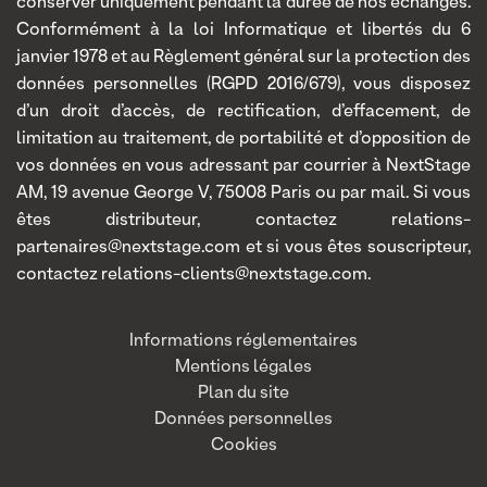
conserver uniquement pendant la durée de nos échanges.
Conformément à la loi Informatique et libertés du 6
janvier 1978 et au Règlement général sur la protection des
données personnelles (RGPD 2016/679), vous disposez
d’un droit d’accès, de rectification, d’effacement, de
limitation au traitement, de portabilité et d’opposition de
vos données en vous adressant par courrier à NextStage
AM, 19 avenue George V, 75008 Paris ou par mail. Si vous
êtes distributeur, contactez relations-
partenaires@nextstage.com et si vous êtes souscripteur,
contactez relations-clients@nextstage.com.
Informations réglementaires
Mentions légales
Plan du site
Données personnelles
Cookies