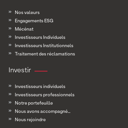
Nos valeurs
Engagements ESG
Mécénat
Investisseurs Individuels
Investisseurs Institutionnels
Traitement des réclamations
Investir
Investisseurs individuels
Investisseurs professionnels
Notre portefeuille
Nous avons accompagné...
Nous rejoindre