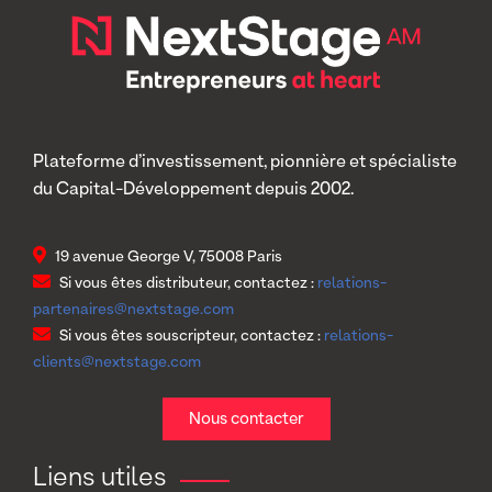
Plateforme d’investissement, pionnière et spécialiste
du Capital-Développement depuis 2002.
19 avenue George V, 75008 Paris
Si vous êtes distributeur, contactez :
relations-
partenaires@nextstage.com
Si vous êtes souscripteur, contactez :
relations-
clients@nextstage.com
Nous contacter
Liens utiles