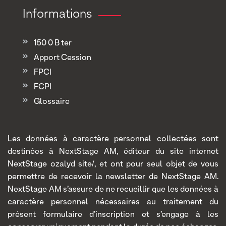
Informations
150 0 B ter
Apport Cession
FPCI
FCPI
Glossaire
Les données à caractère personnel collectées sont
destinées à NextStage AM, éditeur du site internet
NextStage ozalyd site/, et ont pour seul objet de vous
permettre de recevoir la newsletter de NextStage AM.
NextStage AM s’assure de ne recueillir que les données à
caractère personnel nécessaires au traitement du
présent formulaire d’inscription et s’engage à les