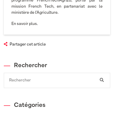
programme FrenchTechAgri20, porté par la
mission French Tech, en partenariat avec le
ministère de l’Agriculture.
En savoir plus.
Partager cet article
Rechercher
Search
Catégories