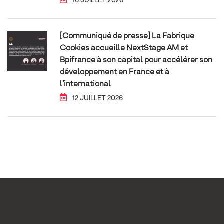
16 JUILLET 2026
[Communiqué de presse] La Fabrique
Cookies accueille NextStage AM et
Bpifrance à son capital pour accélérer son
développement en France et à
l’international
12 JUILLET 2026