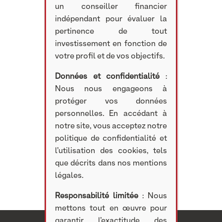
un conseiller financier
indépendant pour évaluer la
pertinence de tout
investissement en fonction de
votre profil et de vos objectifs.
Données et confidentialité
:
Nous nous engageons à
protéger vos données
personnelles. En accédant à
notre site, vous acceptez notre
politique de confidentialité et
l’utilisation des cookies, tels
que décrits dans nos mentions
légales.
Responsabilité limitée
: Nous
mettons tout en œuvre pour
garantir l’exactitude des