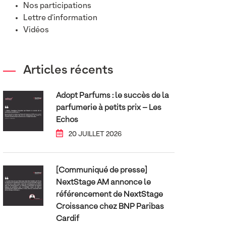
Nos participations
Lettre d'information
Vidéos
Articles récents
Adopt Parfums : le succès de la
parfumerie à petits prix – Les
Echos
20 JUILLET 2026
[Communiqué de presse]
NextStage AM annonce le
référencement de NextStage
Croissance chez BNP Paribas
Cardif