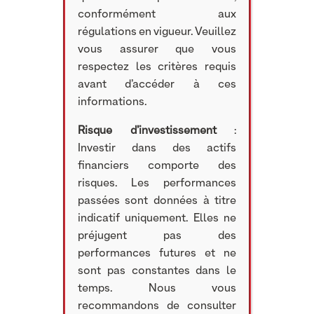
conformément aux
régulations en vigueur. Veuillez
vous assurer que vous
respectez les critères requis
avant d’accéder à ces
informations.
Risque d’investissement
:
Investir dans des actifs
financiers comporte des
risques. Les performances
passées sont données à titre
indicatif uniquement. Elles ne
préjugent pas des
performances futures et ne
sont pas constantes dans le
temps. Nous vous
recommandons de consulter