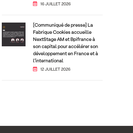
16 JUILLET 2026
[Communiqué de presse] La
Fabrique Cookies accueille
NextStage AM et Bpifrance à
son capital pour accélérer son
développement en France et à
l’international
12 JUILLET 2026