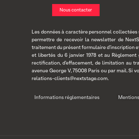
Nous contacter
Les données à caractère personnel collectées so
permettre de recevoir la newsletter de Next
traitement du présent formulaire d’inscription
et libertés du 6 janvier 1978 et au Règlement
rectification, d’effacement, de limitation au 
avenue George V, 75008 Paris ou par mail. Si v
relations-clients@nextstage.com.
Informations réglementaires
Mentions