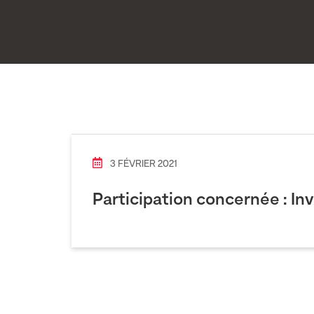
3 FÉVRIER 2021
Participation concernée :
In