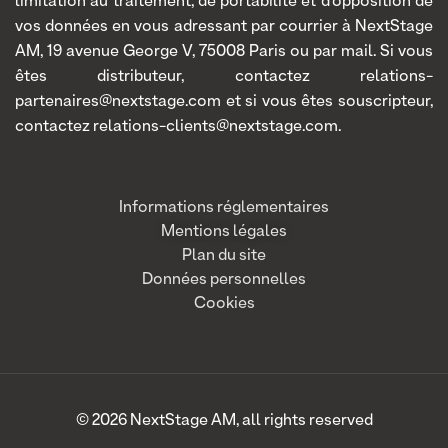
limitation au traitement, de portabilité et d’opposition de
vos données en vous adressant par courrier à NextStage
AM, 19 avenue George V, 75008 Paris ou par mail. Si vous
êtes distributeur, contactez relations-
partenaires@nextstage.com et si vous êtes souscripteur,
contactez relations-clients@nextstage.com.
Informations réglementaires
Mentions légales
Plan du site
Données personnelles
Cookies
© 2026 NextStage AM, all rights reserved