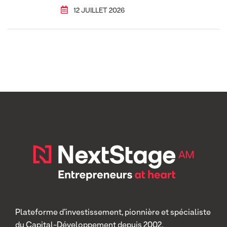
12 JUILLET 2026
Plateforme d’investissement, pionnière et spécialiste
du Capital-Développement depuis 2002.