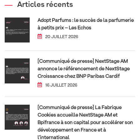
Articles récents
Adopt Parfums : le succès de la parfumerie
à petits prix – Les Echos
20 JUILLET 2026
[Communiqué de presse] NextStage AM
annonce le référencement de NextStage
Croissance chez BNP Paribas Cardif
16 JUILLET 2026
[Communiqué de presse] La Fabrique
Cookies accueille NextStage AM et
Bpifrance à son capital pour accélérer son
développement en France et à
l’international