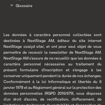
Glossaire
Les données à caractère personnel collectées sont
destinées à NextStage AM, éditeur du site internet
NextStage ozalyd site/, et ont pour seul objet de vous
permettre de recevoir la newsletter de NextStage AM.
NextStage AM s’assure de ne recueillir que les données à
caractère personnel nécessaires au traitement du
présent formulaire d’inscription et s’engage à les
conserver uniquement pendant la durée de nos échanges.
Conformément à la loi Informatique et libertés du 6
janvier 1978 et au Règlement général sur la protection des
données personnelles (RGPD 2016/679), vous disposez
d’un droit d’accès, de rectification, d’effacement, de