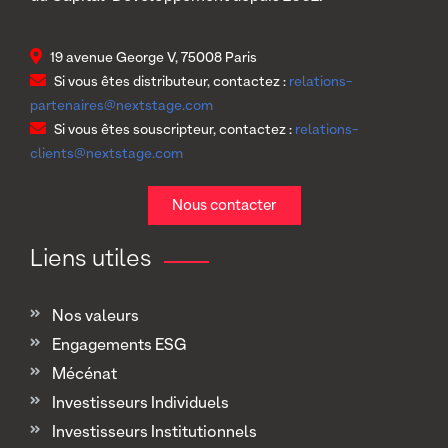
19 avenue George V, 75008 Paris
Si vous êtes distributeur, contactez :
relations-
partenaires@nextstage.com
Si vous êtes souscripteur, contactez :
relations-
clients@nextstage.com
Nous contacter
Liens utiles
Nos valeurs
Engagements ESG
Mécénat
Investisseurs Individuels
Investisseurs Institutionnels