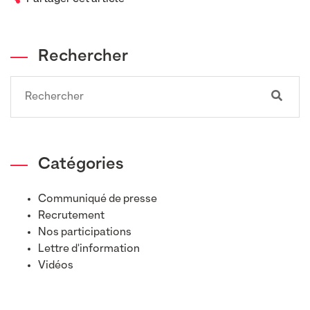
Rechercher
Search
Catégories
Communiqué de presse
Recrutement
Nos participations
Lettre d'information
Vidéos