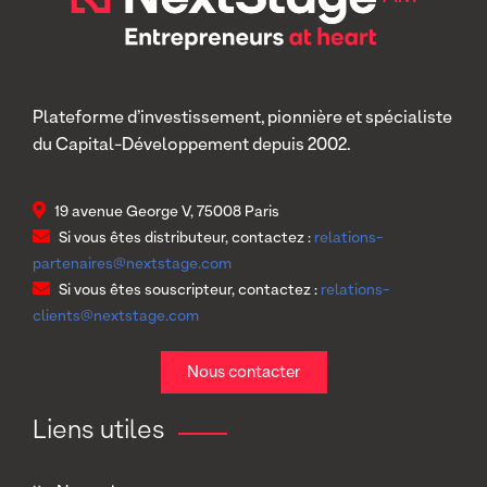
Plateforme d’investissement, pionnière et spécialiste
du Capital-Développement depuis 2002.
19 avenue George V, 75008 Paris
Si vous êtes distributeur, contactez :
relations-
partenaires@nextstage.com
Si vous êtes souscripteur, contactez :
relations-
clients@nextstage.com
Nous contacter
Liens utiles