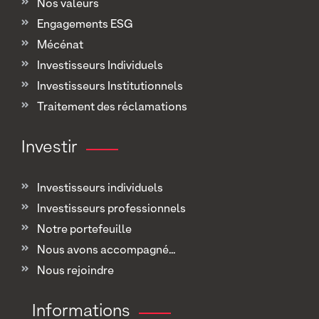
Nos valeurs
Engagements ESG
Mécénat
Investisseurs Individuels
Investisseurs Institutionnels
Traitement des réclamations
Investir
Investisseurs individuels
Investisseurs professionnels
Notre portefeuille
Nous avons accompagné...
Nous rejoindre
Informations