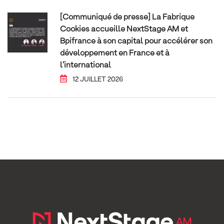
[Communiqué de presse] La Fabrique
Cookies accueille NextStage AM et
Bpifrance à son capital pour accélérer son
développement en France et à
l’international
12 JUILLET 2026