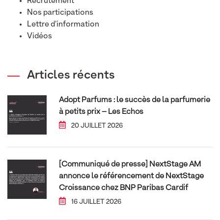
Recrutement
Nos participations
Lettre d'information
Vidéos
Articles récents
Adopt Parfums : le succès de la parfumerie
à petits prix – Les Echos
20 JUILLET 2026
[Communiqué de presse] NextStage AM
annonce le référencement de NextStage
Croissance chez BNP Paribas Cardif
16 JUILLET 2026