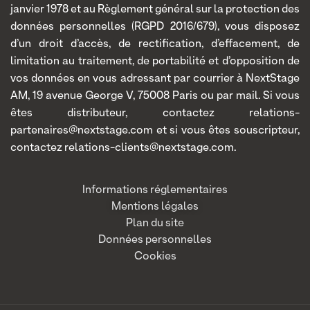
janvier 1978 et au Règlement général sur la protection des
données personnelles (RGPD 2016/679), vous disposez
d’un droit d’accès, de rectification, d’effacement, de
limitation au traitement, de portabilité et d’opposition de
vos données en vous adressant par courrier à NextStage
AM, 19 avenue George V, 75008 Paris ou par mail. Si vous
êtes distributeur, contactez relations-
partenaires@nextstage.com et si vous êtes souscripteur,
contactez relations-clients@nextstage.com.
Informations réglementaires
Mentions légales
Plan du site
Données personnelles
Cookies