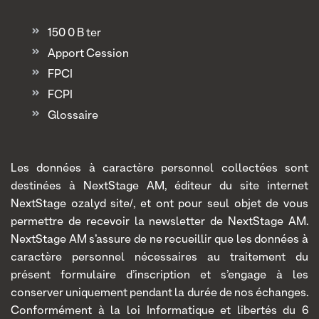
150 0 B ter
Apport Cession
FPCI
FCPI
Glossaire
Les données à caractère personnel collectées sont
destinées à NextStage AM, éditeur du site internet
NextStage ozalyd site/, et ont pour seul objet de vous
permettre de recevoir la newsletter de NextStage AM.
NextStage AM s’assure de ne recueillir que les données à
caractère personnel nécessaires au traitement du
présent formulaire d’inscription et s’engage à les
conserver uniquement pendant la durée de nos échanges.
Conformément à la loi Informatique et libertés du 6