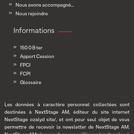
Nous avons accompagné...
Nous rejoindre
Informations
150 0 B ter
Apport Cession
FPCI
FCPI
Glossaire
Les données à caractère personnel collectées sont
destinées à NextStage AM, éditeur du site internet
NextStage ozalyd site/, et ont pour seul objet de vous
permettre de recevoir la newsletter de NextStage AM.