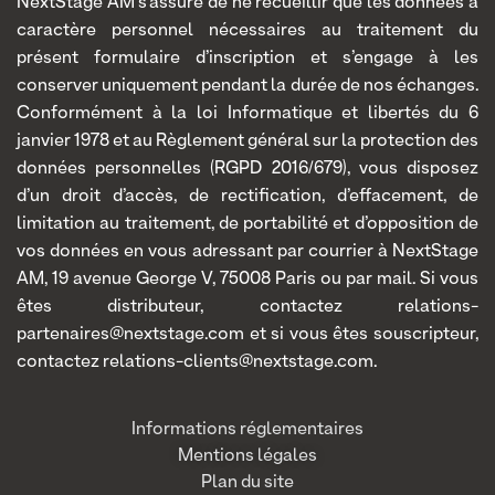
NextStage AM s’assure de ne recueillir que les données à
caractère personnel nécessaires au traitement du
présent formulaire d’inscription et s’engage à les
conserver uniquement pendant la durée de nos échanges.
Conformément à la loi Informatique et libertés du 6
janvier 1978 et au Règlement général sur la protection des
données personnelles (RGPD 2016/679), vous disposez
d’un droit d’accès, de rectification, d’effacement, de
limitation au traitement, de portabilité et d’opposition de
vos données en vous adressant par courrier à NextStage
AM, 19 avenue George V, 75008 Paris ou par mail. Si vous
êtes distributeur, contactez relations-
partenaires@nextstage.com et si vous êtes souscripteur,
contactez relations-clients@nextstage.com.
Informations réglementaires
Mentions légales
Plan du site