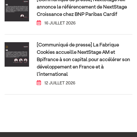
[Communiqué de presse] NextStage AM
annonce le référencement de NextStage
Croissance chez BNP Paribas Cardif
16 JUILLET 2026
[Communiqué de presse] La Fabrique
Cookies accueille NextStage AM et
Bpifrance à son capital pour accélérer son
développement en France et à
l’international
12 JUILLET 2026