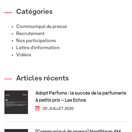
Catégories
Communiqué de presse
Recrutement
Nos participations
Lettre d'information
Vidéos
Articles récents
Adopt Parfums : le succès de la parfumerie
à petits prix – Les Echos
20 JUILLET 2026