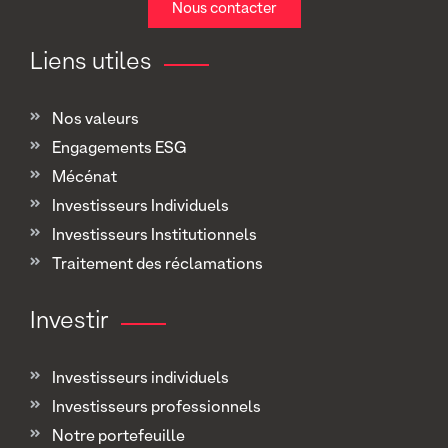
Nous contacter
Liens utiles
Nos valeurs
Engagements ESG
Mécénat
Investisseurs Individuels
Investisseurs Institutionnels
Traitement des réclamations
Investir
Investisseurs individuels
Investisseurs professionnels
Notre portefeuille