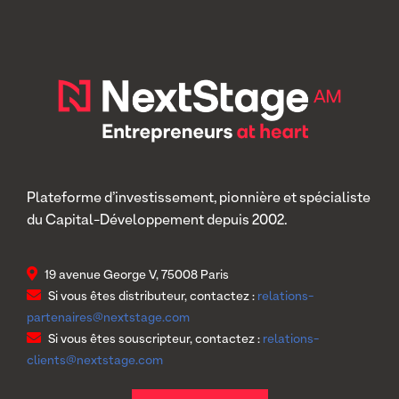
Plateforme d’investissement, pionnière et spécialiste
du Capital-Développement depuis 2002.
19 avenue George V, 75008 Paris
Si vous êtes distributeur, contactez :
relations-
partenaires@nextstage.com
Si vous êtes souscripteur, contactez :
relations-
clients@nextstage.com