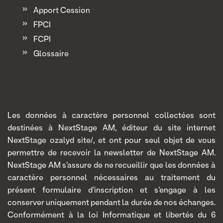
Apport Cession
FPCI
FCPI
Glossaire
Les données à caractère personnel collectées sont
destinées à NextStage AM, éditeur du site internet
NextStage ozalyd site/, et ont pour seul objet de vous
permettre de recevoir la newsletter de NextStage AM.
NextStage AM s’assure de ne recueillir que les données à
caractère personnel nécessaires au traitement du
présent formulaire d’inscription et s’engage à les
conserver uniquement pendant la durée de nos échanges.
Conformément à la loi Informatique et libertés du 6