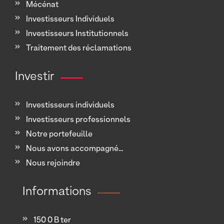
Mécénat
Investisseurs Individuels
Investisseurs Institutionnels
Traitement des réclamations
Investir
Investisseurs individuels
Investisseurs professionnels
Notre portefeuille
Nous avons accompagné...
Nous rejoindre
Informations
150 0 B ter