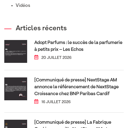
Vidéos
Articles récents
Adopt Parfums : le succès de la parfumerie
à petits prix – Les Echos
20 JUILLET 2026
[Communiqué de presse] NextStage AM
annonce le référencement de NextStage
Croissance chez BNP Paribas Cardif
16 JUILLET 2026
[Communiqué de presse] La Fabrique