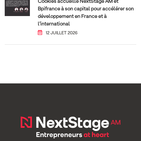
Cookies accueille NextStage AM et
Bpifrance à son capital pour accélérer son
développement en France et à
l’international
12 JUILLET 2026