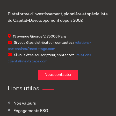
Plateforme d’investissement, pionnière et spécialiste
du Capital-Développement depuis 2002.
19 avenue George V, 75008 Paris
Si vous êtes distributeur, contactez :
relations-
partenaires@nextstage.com
Si vous êtes souscripteur, contactez :
relations-
clients@nextstage.com
Nous contacter
Liens utiles
Nos valeurs
Engagements ESG