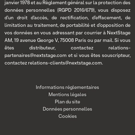
janvier 1978 et au Règlement général sur la protection des
données personnelles (RGPD 2016/679), vous disposez
d’un droit d’accès, de rectification, d’effacement, de
limitation au traitement, de portabilité et d’opposition de
vos données en vous adressant par courrier à NextStage
AM, 19 avenue George V, 75008 Paris ou par mail. Si vous
êtes distributeur, contactez relations-
partenaires@nextstage.com et si vous êtes souscripteur,
contactez relations-clients@nextstage.com.
Informations réglementaires
Mentions légales
Plan du site
Données personnelles
Cookies