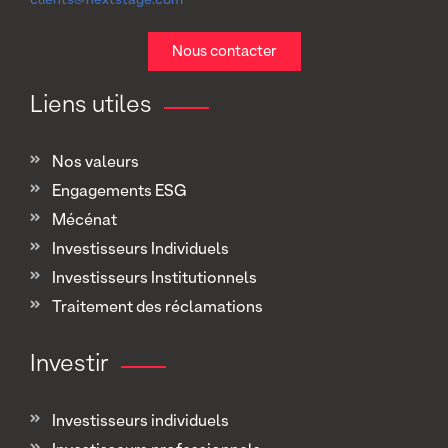
clients@nextstage.com
Nous contacter
Liens utiles
Nos valeurs
Engagements ESG
Mécénat
Investisseurs Individuels
Investisseurs Institutionnels
Traitement des réclamations
Investir
Investisseurs individuels