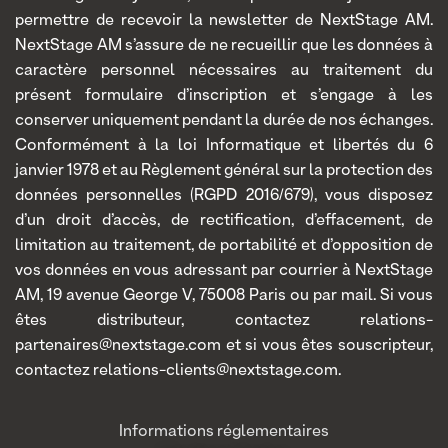
permettre de recevoir la newsletter de NextStage AM.
NextStage AM s’assure de ne recueillir que les données à
caractère personnel nécessaires au traitement du
présent formulaire d’inscription et s’engage à les
conserver uniquement pendant la durée de nos échanges.
Conformément à la loi Informatique et libertés du 6
janvier 1978 et au Règlement général sur la protection des
données personnelles (RGPD 2016/679), vous disposez
d’un droit d’accès, de rectification, d’effacement, de
limitation au traitement, de portabilité et d’opposition de
vos données en vous adressant par courrier à NextStage
AM, 19 avenue George V, 75008 Paris ou par mail. Si vous
êtes distributeur, contactez relations-
partenaires@nextstage.com et si vous êtes souscripteur,
contactez relations-clients@nextstage.com.
Informations réglementaires