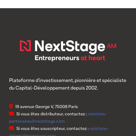
Plateforme d’investissement, pionnière et spécialiste
du Capital-Développement depuis 2002.
19 avenue George V, 75008 Paris
Si vous êtes distributeur, contactez :
relations-
partenaires@nextstage.com
Si vous êtes souscripteur, contactez :
relations-