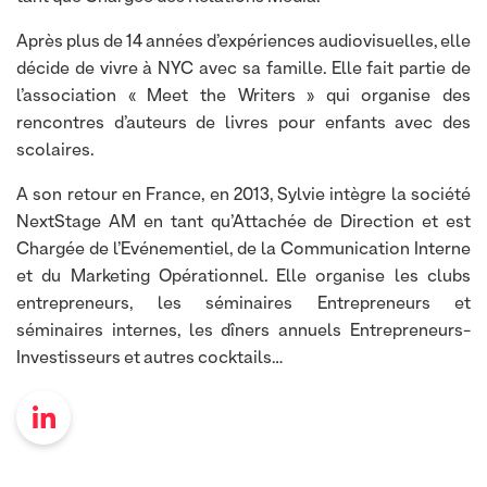
Après plus de 14 années d’expériences audiovisuelles, elle
décide de vivre à NYC avec sa famille. Elle fait partie de
l’association « Meet the Writers » qui organise des
rencontres d’auteurs de livres pour enfants avec des
scolaires.
A son retour en France, en 2013, Sylvie intègre la société
NextStage AM en tant qu’Attachée de Direction et est
Chargée de l’Evénementiel, de la Communication Interne
et du Marketing Opérationnel. Elle organise les clubs
entrepreneurs, les séminaires Entrepreneurs et
séminaires internes, les dîners annuels Entrepreneurs-
Investisseurs et autres cocktails…