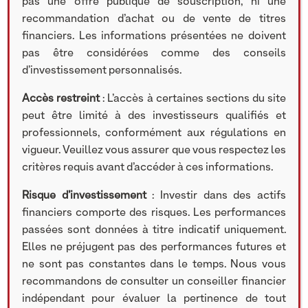
pas une offre publique de souscription, ni une
recommandation d’achat ou de vente de titres
financiers. Les informations présentées ne doivent
pas être considérées comme des conseils
d’investissement personnalisés.
Accès restreint
: L’accès à certaines sections du site
peut être limité à des investisseurs qualifiés et
professionnels, conformément aux régulations en
vigueur. Veuillez vous assurer que vous respectez les
critères requis avant d’accéder à ces informations.
Risque d’investissement
: Investir dans des actifs
financiers comporte des risques. Les performances
passées sont données à titre indicatif uniquement.
Elles ne préjugent pas des performances futures et
ne sont pas constantes dans le temps. Nous vous
recommandons de consulter un conseiller financier
indépendant pour évaluer la pertinence de tout