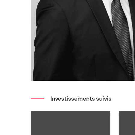
Investissements suivis