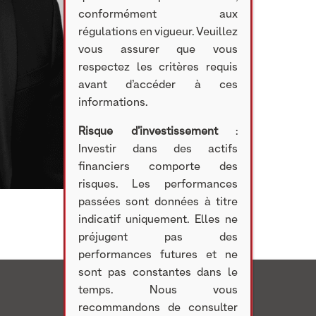
conformément aux
régulations en vigueur. Veuillez
vous assurer que vous
respectez les critères requis
avant d’accéder à ces
informations.
Risque d’investissement
:
Investir dans des actifs
financiers comporte des
risques. Les performances
passées sont données à titre
indicatif uniquement. Elles ne
préjugent pas des
performances futures et ne
sont pas constantes dans le
temps. Nous vous
recommandons de consulter