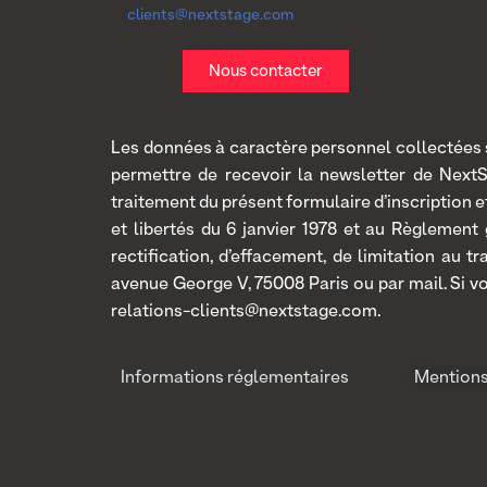
clients@nextstage.com
Nous contacter
Les données à caractère personnel collectées so
permettre de recevoir la newsletter de Next
traitement du présent formulaire d’inscription
et libertés du 6 janvier 1978 et au Règlement
rectification, d’effacement, de limitation au 
avenue George V, 75008 Paris ou par mail. Si v
relations-clients@nextstage.com.
Informations réglementaires
Mentions