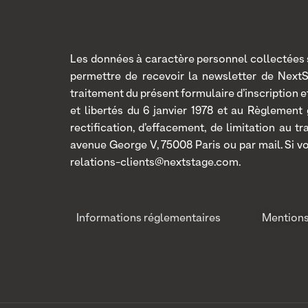
Les données à caractère personnel collectées so
permettre de recevoir la newsletter de Next
traitement du présent formulaire d’inscription
et libertés du 6 janvier 1978 et au Règlement
rectification, d’effacement, de limitation au 
avenue George V, 75008 Paris ou par mail. Si v
relations-clients@nextstage.com.
Informations réglementaires
Mentions