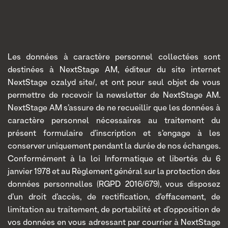
Les données à caractère personnel collectées sont
destinées à NextStage AM, éditeur du site internet
NextStage ozalyd site/, et ont pour seul objet de vous
permettre de recevoir la newsletter de NextStage AM.
NextStage AM s’assure de ne recueillir que les données à
caractère personnel nécessaires au traitement du
présent formulaire d’inscription et s’engage à les
conserver uniquement pendant la durée de nos échanges.
Conformément à la loi Informatique et libertés du 6
janvier 1978 et au Règlement général sur la protection des
données personnelles (RGPD 2016/679), vous disposez
d’un droit d’accès, de rectification, d’effacement, de
limitation au traitement, de portabilité et d’opposition de
vos données en vous adressant par courrier à NextStage