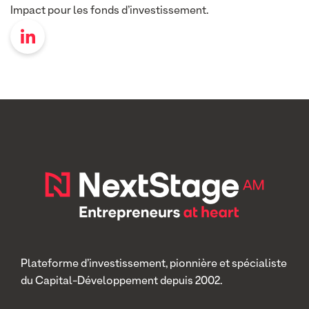
Impact pour les fonds d’investissement.
Plateforme d’investissement, pionnière et spécialiste
du Capital-Développement depuis 2002.