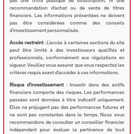
pas une offre publique de souscription, ni une
recommandation d’achat ou de vente de titres
financiers. Les informations présentées ne doivent
pas être considérées comme des conseils
d’investissement personnalisés.
Accès restreint
: L’accès à certaines sections du site
peut être limité à des investisseurs qualifiés et
professionnels, conformément aux régulations en
vigueur. Veuillez vous assurer que vous respectez les
critères requis avant d’accéder à ces informations.
Risque d’investissement
: Investir dans des actifs
financiers comporte des risques. Les performances
passées sont données à titre indicatif uniquement.
Elles ne préjugent pas des performances futures et
ne sont pas constantes dans le temps. Nous vous
recommandons de consulter un conseiller financier
indépendant pour évaluer la pertinence de tout