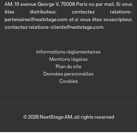
AM, 19 avenue George V, 75008 Paris ou par mail. Si vous
êtes distributeur, contactez relations-
partenaires@nextstage.com et si vous êtes souscripteur,
contactez relations-clients@nextstage.com.
Informations réglementaires
Mentions légales
Plan du site
Données personnelles
Cookies
© 2026 NextStage AM, all rights reserved