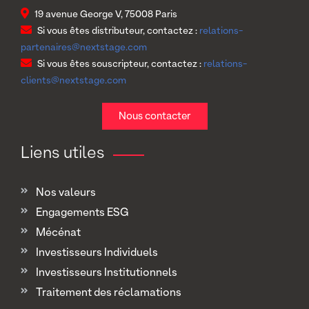
19 avenue George V, 75008 Paris
Si vous êtes distributeur, contactez :
relations-
partenaires@nextstage.com
Si vous êtes souscripteur, contactez :
relations-
clients@nextstage.com
Nous contacter
Liens utiles
Nos valeurs
Engagements ESG
Mécénat
Investisseurs Individuels
Investisseurs Institutionnels
Traitement des réclamations