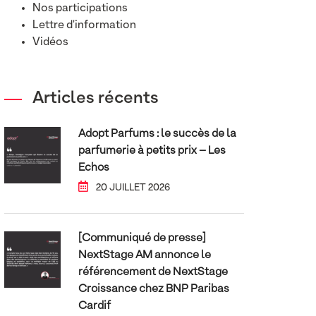
Nos participations
Lettre d'information
Vidéos
Articles récents
Adopt Parfums : le succès de la
parfumerie à petits prix – Les
Echos
20 JUILLET 2026
[Communiqué de presse]
NextStage AM annonce le
référencement de NextStage
Croissance chez BNP Paribas
Cardif