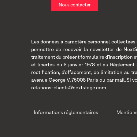
Nous contacter
Les données à caractère personnel collectées so
permettre de recevoir la newsletter de Next
traitement du présent formulaire d’inscription
et libertés du 6 janvier 1978 et au Règlement
rectification, d’effacement, de limitation au 
avenue George V, 75008 Paris ou par mail. Si v
relations-clients@nextstage.com.
Informations réglementaires
Mentions