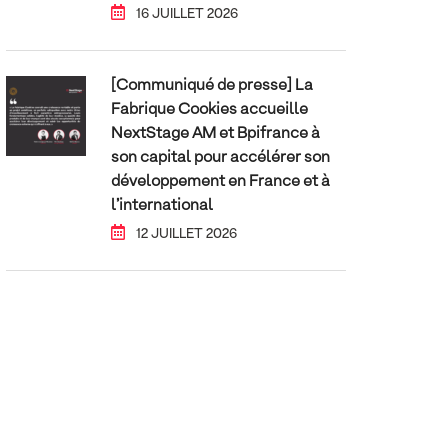
16 JUILLET 2026
[Communiqué de presse] La
Fabrique Cookies accueille
NextStage AM et Bpifrance à
son capital pour accélérer son
développement en France et à
l’international
12 JUILLET 2026