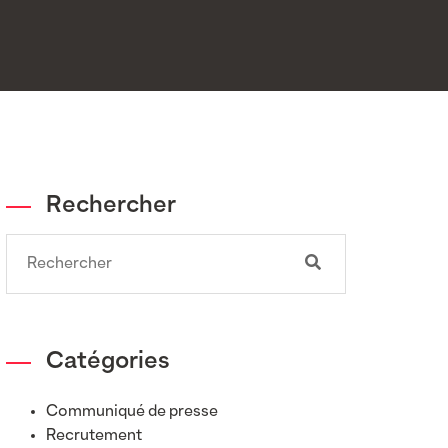
Rechercher
Search
Catégories
Communiqué de presse
Recrutement