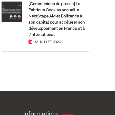
[Communiqué de presse] La
Fabrique Cookies accueille
NextStage AM et Bpifrance à
son capital pour accélérer son
développement en France et à
l’international
12 JUILLET 2026
Informations