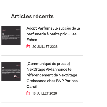
Articles récents
Adopt Parfums : le succès de la
parfumerie à petits prix – Les
Echos
20 JUILLET 2026
[Communiqué de presse]
NextStage AM annonce le
référencement de NextStage
Croissance chez BNP Paribas
Cardif
16 JUILLET 2026