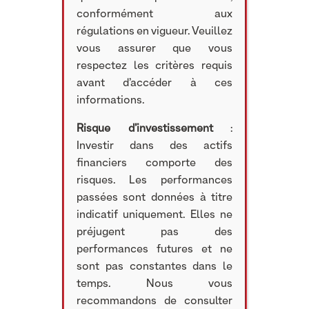
conformément aux
régulations en vigueur. Veuillez
vous assurer que vous
respectez les critères requis
avant d’accéder à ces
informations.
Risque d’investissement
:
Investir dans des actifs
financiers comporte des
risques. Les performances
passées sont données à titre
indicatif uniquement. Elles ne
préjugent pas des
performances futures et ne
sont pas constantes dans le
temps. Nous vous
recommandons de consulter