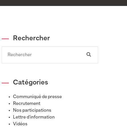
Rechercher
Search
Catégories
Communiqué de presse
Recrutement
Nos participations
Lettre d'information
Vidéos