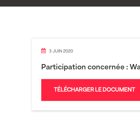
3 JUIN 2020
Participation concernée :
Wa
TÉLÉCHARGER LE DOCUMENT