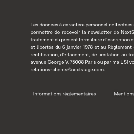
Les données à caractère personnel collectées so
permettre de recevoir la newsletter de Next
traitement du présent formulaire d’inscription
et libertés du 6 janvier 1978 et au Règlement
rectification, d’effacement, de limitation au 
avenue George V, 75008 Paris ou par mail. Si v
relations-clients@nextstage.com.
Informations réglementaires
Mentions