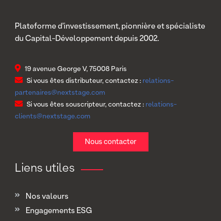
Plateforme d’investissement, pionnière et spécialiste
du Capital-Développement depuis 2002.
19 avenue George V, 75008 Paris
Si vous êtes distributeur, contactez :
relations-
partenaires@nextstage.com
Si vous êtes souscripteur, contactez :
relations-
clients@nextstage.com
Nous contacter
Liens utiles
Nos valeurs
Engagements ESG