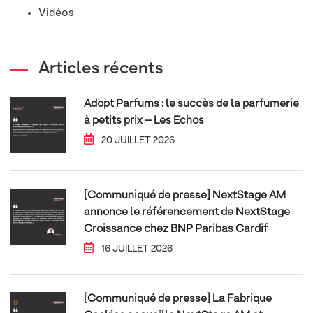
Vidéos
Articles récents
Adopt Parfums : le succès de la parfumerie
à petits prix – Les Echos
20 JUILLET 2026
[Communiqué de presse] NextStage AM
annonce le référencement de NextStage
Croissance chez BNP Paribas Cardif
16 JUILLET 2026
[Communiqué de presse] La Fabrique