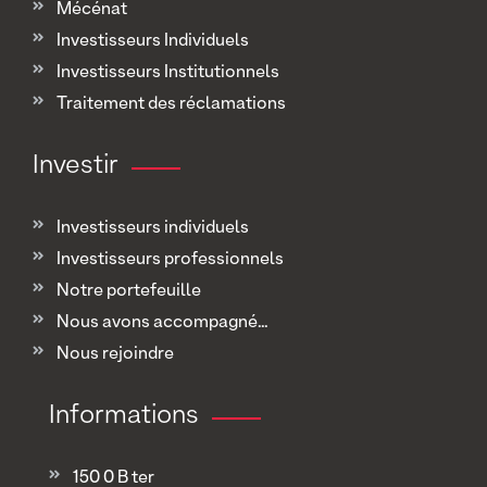
Mécénat
Investisseurs Individuels
Investisseurs Institutionnels
Traitement des réclamations
Investir
Investisseurs individuels
Investisseurs professionnels
Notre portefeuille
Nous avons accompagné...
Nous rejoindre
Informations
150 0 B ter