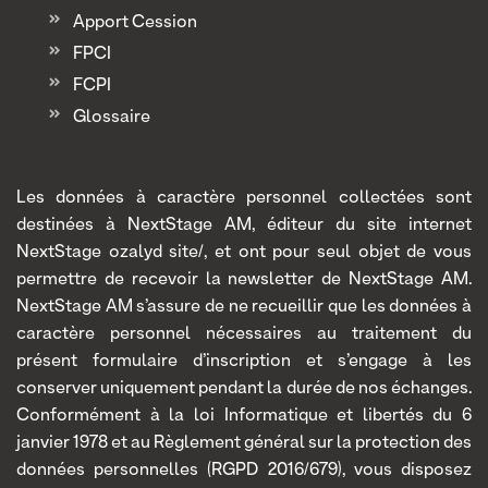
Apport Cession
FPCI
FCPI
Glossaire
Les données à caractère personnel collectées sont
destinées à NextStage AM, éditeur du site internet
NextStage ozalyd site/, et ont pour seul objet de vous
permettre de recevoir la newsletter de NextStage AM.
NextStage AM s’assure de ne recueillir que les données à
caractère personnel nécessaires au traitement du
présent formulaire d’inscription et s’engage à les
conserver uniquement pendant la durée de nos échanges.
Conformément à la loi Informatique et libertés du 6
janvier 1978 et au Règlement général sur la protection des
données personnelles (RGPD 2016/679), vous disposez