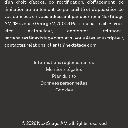
d’un droit d’accès, de rectification, d’effacement, de
limitation au traitement, de portabilité et d’opposition de
vos données en vous adressant par courrier à NextStage
AM, 19 avenue George V, 75008 Paris ou par mail. Si vous
êtes distributeur, contactez relations-
partenaires@nextstage.com et si vous êtes souscripteur,
contactez relations-clients@nextstage.com.
Informations réglementaires
Mentions légales
Plan du site
Données personnelles
Cookies
© 2026 NextStage AM, all rights reserved