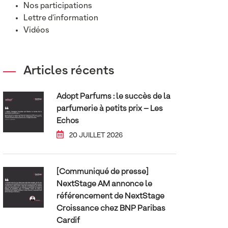
Nos participations
Lettre d'information
Vidéos
Articles récents
Adopt Parfums : le succès de la
parfumerie à petits prix – Les
Echos
20 JUILLET 2026
[Communiqué de presse]
NextStage AM annonce le
référencement de NextStage
Croissance chez BNP Paribas
Cardif