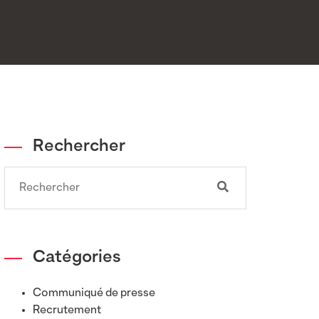
Rechercher
Search
Catégories
Communiqué de presse
Recrutement