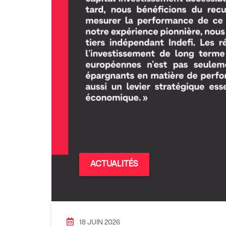
ACTUALITÉS
18 JUIN 2026