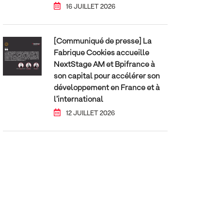
16 JUILLET 2026
[Communiqué de presse] La
Fabrique Cookies accueille
NextStage AM et Bpifrance à
son capital pour accélérer son
développement en France et à
l’international
12 JUILLET 2026