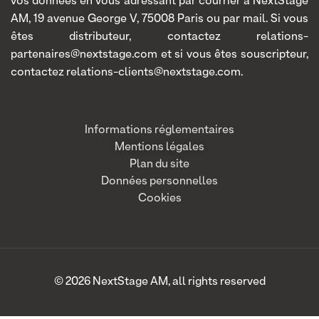
vos données en vous adressant par courrier à NextStage
AM, 19 avenue George V, 75008 Paris ou par mail. Si vous
êtes distributeur, contactez relations-
partenaires@nextstage.com et si vous êtes souscripteur,
contactez relations-clients@nextstage.com.
Informations réglementaires
Mentions légales
Plan du site
Données personnelles
Cookies
© 2026 NextStage AM, all rights reserved