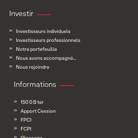
Investir
Investisseurs individuels
Investisseurs professionnels
Notre portefeuille
Nous avons accompagné...
Nous rejoindre
Informations
150 0 B ter
Apport Cession
FPCI
FCPI