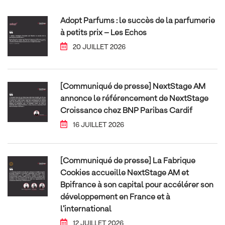
Adopt Parfums : le succès de la parfumerie
à petits prix – Les Echos
20 JUILLET 2026
[Communiqué de presse] NextStage AM
annonce le référencement de NextStage
Croissance chez BNP Paribas Cardif
16 JUILLET 2026
[Communiqué de presse] La Fabrique
Cookies accueille NextStage AM et
Bpifrance à son capital pour accélérer son
développement en France et à
l’international
12 JUILLET 2026