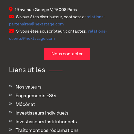
19 avenue George V, 75008 Paris
Si vous êtes distributeur, contactez :
relations-
partenaires@nextstage.com
Si vous êtes souscripteur, contactez :
relations-
clients@nextstage.com
Nous contacter
Liens utiles
Nos valeurs
Engagements ESG
Mécénat
Investisseurs Individuels
Investisseurs Institutionnels
Traitement des réclamations