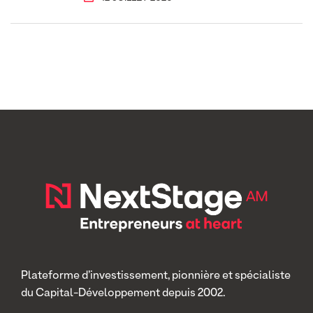
Plateforme d’investissement, pionnière et spécialiste
du Capital-Développement depuis 2002.