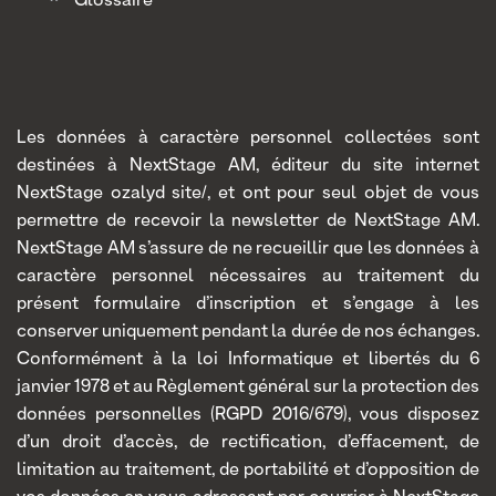
Glossaire
Les données à caractère personnel collectées sont
destinées à NextStage AM, éditeur du site internet
NextStage ozalyd site/, et ont pour seul objet de vous
permettre de recevoir la newsletter de NextStage AM.
NextStage AM s’assure de ne recueillir que les données à
caractère personnel nécessaires au traitement du
présent formulaire d’inscription et s’engage à les
conserver uniquement pendant la durée de nos échanges.
Conformément à la loi Informatique et libertés du 6
janvier 1978 et au Règlement général sur la protection des
données personnelles (RGPD 2016/679), vous disposez
d’un droit d’accès, de rectification, d’effacement, de
limitation au traitement, de portabilité et d’opposition de