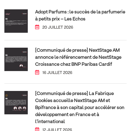
Adopt Parfums : le succès de la parfumerie
à petits prix – Les Echos
20 JUILLET 2026
[Communiqué de presse] NextStage AM
annonce le référencement de NextStage
Croissance chez BNP Paribas Cardif
16 JUILLET 2026
[Communiqué de presse] La Fabrique
Cookies accueille NextStage AM et
Bpifrance à son capital pour accélérer son
développement en France et à
l’international
12 JUILLET 2026