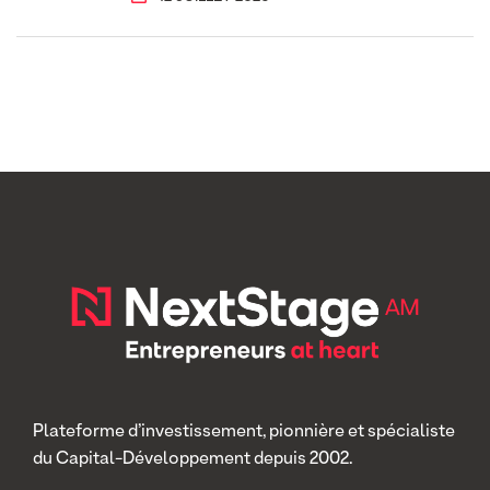
Plateforme d’investissement, pionnière et spécialiste
du Capital-Développement depuis 2002.