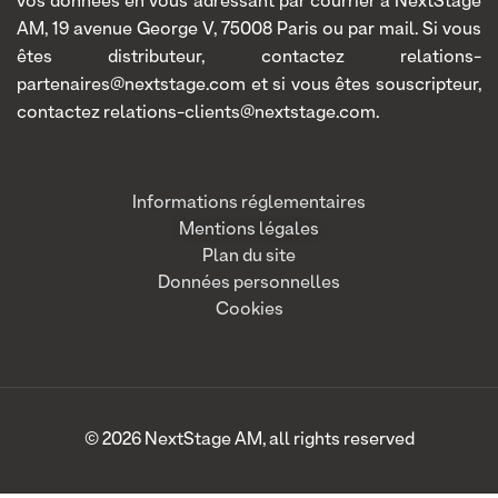
vos données en vous adressant par courrier à NextStage
AM, 19 avenue George V, 75008 Paris ou par mail. Si vous
êtes distributeur, contactez relations-
partenaires@nextstage.com et si vous êtes souscripteur,
contactez relations-clients@nextstage.com.
Informations réglementaires
Mentions légales
Plan du site
Données personnelles
Cookies
© 2026 NextStage AM, all rights reserved