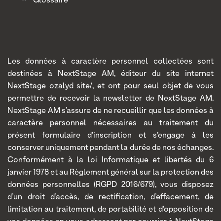
Glossaire
Les données à caractère personnel collectées sont
destinées à NextStage AM, éditeur du site internet
NextStage ozalyd site/, et ont pour seul objet de vous
permettre de recevoir la newsletter de NextStage AM.
NextStage AM s’assure de ne recueillir que les données à
caractère personnel nécessaires au traitement du
présent formulaire d’inscription et s’engage à les
conserver uniquement pendant la durée de nos échanges.
Conformément à la loi Informatique et libertés du 6
janvier 1978 et au Règlement général sur la protection des
données personnelles (RGPD 2016/679), vous disposez
d’un droit d’accès, de rectification, d’effacement, de
limitation au traitement, de portabilité et d’opposition de