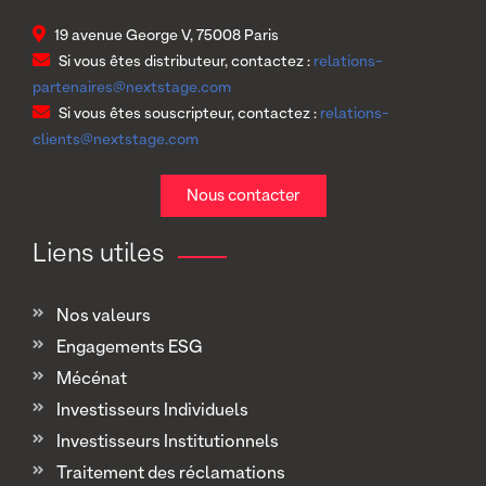
19 avenue George V, 75008 Paris
Si vous êtes distributeur, contactez :
relations-
partenaires@nextstage.com
Si vous êtes souscripteur, contactez :
relations-
clients@nextstage.com
Nous contacter
Liens utiles
Nos valeurs
Engagements ESG
Mécénat
Investisseurs Individuels
Investisseurs Institutionnels
Traitement des réclamations