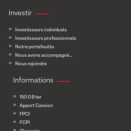
Investir
Investisseurs individuels
Investisseurs professionnels
Notre portefeuille
Nous avons accompagné...
Nous rejoindre
Informations
150 0 B ter
Apport Cession
FPCI
FCPI