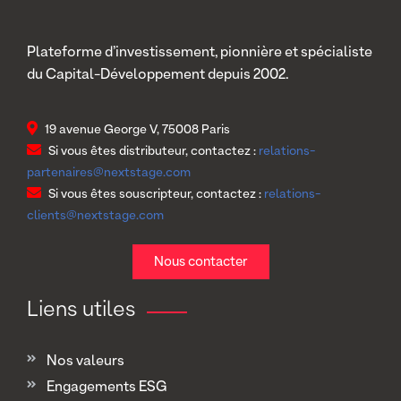
Plateforme d’investissement, pionnière et spécialiste
du Capital-Développement depuis 2002.
19 avenue George V, 75008 Paris
Si vous êtes distributeur, contactez :
relations-
partenaires@nextstage.com
Si vous êtes souscripteur, contactez :
relations-
clients@nextstage.com
Nous contacter
Liens utiles
Nos valeurs
Engagements ESG