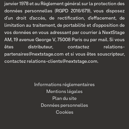
janvier 1978 et au Règlement général sur la protection des
données personnelles (RGPD 2016/679), vous disposez
d’un droit d’accès, de rectification, d’effacement, de
limitation au traitement, de portabilité et d’opposition de
vos données en vous adressant par courrier à NextStage
AM, 19 avenue George V, 75008 Paris ou par mail. Si vous
êtes distributeur, contactez relations-
partenaires@nextstage.com et si vous êtes souscripteur,
contactez relations-clients@nextstage.com.
Informations réglementaires
Mentions légales
Plan du site
Données personnelles
Cookies