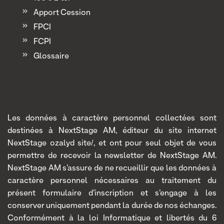
Apport Cession
FPCI
FCPI
Glossaire
Les données à caractère personnel collectées sont
destinées à NextStage AM, éditeur du site internet
NextStage ozalyd site/, et ont pour seul objet de vous
permettre de recevoir la newsletter de NextStage AM.
NextStage AM s’assure de ne recueillir que les données à
caractère personnel nécessaires au traitement du
présent formulaire d’inscription et s’engage à les
conserver uniquement pendant la durée de nos échanges.
Conformément à la loi Informatique et libertés du 6