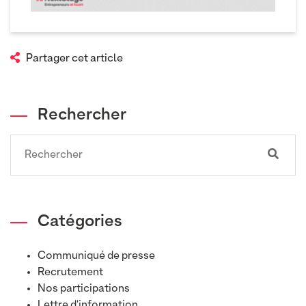
Partager cet article
Rechercher
Search
Catégories
Communiqué de presse
Recrutement
Nos participations
Lettre d'information