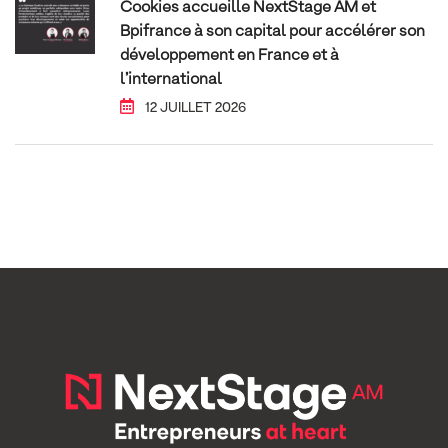
Cookies accueille NextStage AM et
Bpifrance à son capital pour accélérer son
développement en France et à
l’international
12 JUILLET 2026