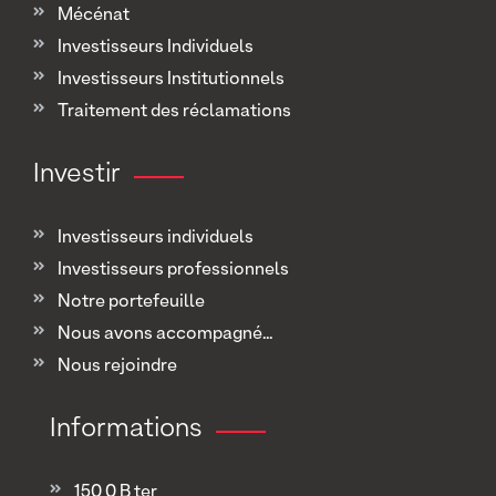
Mécénat
Investisseurs Individuels
Investisseurs Institutionnels
Traitement des réclamations
Investir
Investisseurs individuels
Investisseurs professionnels
Notre portefeuille
Nous avons accompagné...
Nous rejoindre
Informations
150 0 B ter