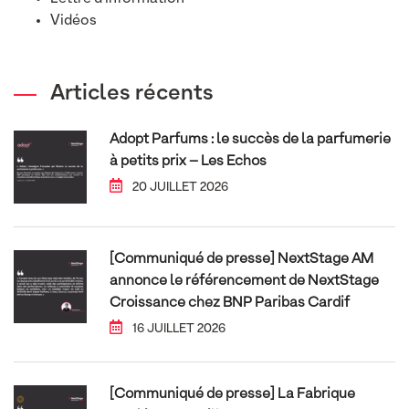
Vidéos
Articles récents
Adopt Parfums : le succès de la parfumerie
à petits prix – Les Echos
20 JUILLET 2026
[Communiqué de presse] NextStage AM
annonce le référencement de NextStage
Croissance chez BNP Paribas Cardif
16 JUILLET 2026
[Communiqué de presse] La Fabrique