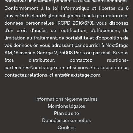
conserver uniquement pendant la durée de nos échanges.
Conformément à la loi Informatique et libertés du 6
janvier 1978 et au Règlement général sur la protection des
données personnelles (RGPD 2016/679), vous disposez
d’un droit d’accès, de rectification, d’effacement, de
limitation au traitement, de portabilité et d’opposition de
vos données en vous adressant par courrier à NextStage
AM, 19 avenue George V, 75008 Paris ou par mail. Si vous
êtes distributeur, contactez relations-
partenaires@nextstage.com et si vous êtes souscripteur,
contactez relations-clients@nextstage.com.
Informations réglementaires
Mentions légales
Plan du site
Données personnelles
Cookies