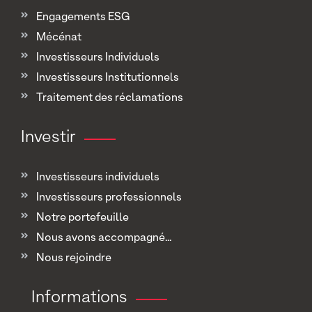
Engagements ESG
Mécénat
Investisseurs Individuels
Investisseurs Institutionnels
Traitement des réclamations
Investir
Investisseurs individuels
Investisseurs professionnels
Notre portefeuille
Nous avons accompagné...
Nous rejoindre
Informations