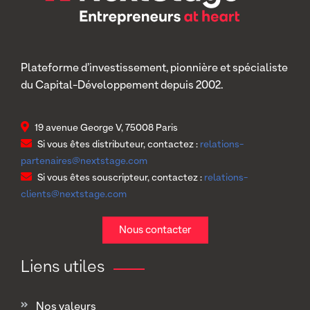
Plateforme d’investissement, pionnière et spécialiste
du Capital-Développement depuis 2002.
19 avenue George V, 75008 Paris
Si vous êtes distributeur, contactez :
relations-
partenaires@nextstage.com
Si vous êtes souscripteur, contactez :
relations-
clients@nextstage.com
Nous contacter
Liens utiles
Nos valeurs