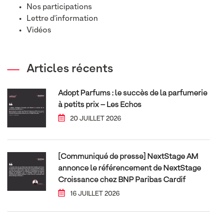
Nos participations
Lettre d'information
Vidéos
Articles récents
Adopt Parfums : le succès de la parfumerie
à petits prix – Les Echos
20 JUILLET 2026
[Communiqué de presse] NextStage AM
annonce le référencement de NextStage
Croissance chez BNP Paribas Cardif
16 JUILLET 2026