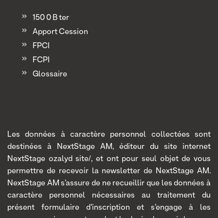
150 0 B ter
Apport Cession
FPCI
FCPI
Glossaire
Les données à caractère personnel collectées sont
destinées à NextStage AM, éditeur du site internet
NextStage ozalyd site/, et ont pour seul objet de vous
permettre de recevoir la newsletter de NextStage AM.
NextStage AM s’assure de ne recueillir que les données à
caractère personnel nécessaires au traitement du
présent formulaire d’inscription et s’engage à les