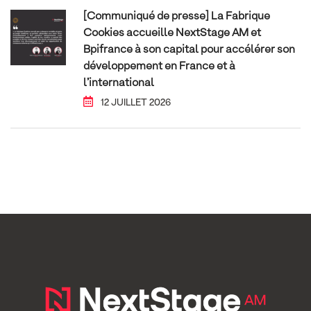
[Communiqué de presse] La Fabrique
Cookies accueille NextStage AM et
Bpifrance à son capital pour accélérer son
développement en France et à
l’international
12 JUILLET 2026