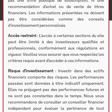
pas une offre publique de souscription, ni une
recommandation d’achat ou de vente de titres
financiers. Les informations présentées ne doivent
pas être considérées comme des conseils
d’investissement personnalisés.
Accès restreint
: L’accès à certaines sections du site
peut être limité à des investisseurs qualifiés et
professionnels, conformément aux régulations en
vigueur. Veuillez vous assurer que vous respectez les
critères requis avant d’accéder à ces informations.
Risque d’investissement
: Investir dans des actifs
financiers comporte des risques. Les performances
passées sont données à titre indicatif uniquement.
Elles ne préjugent pas des performances futures et
ne sont pas constantes dans le temps. Nous vous
ACTUALITÉS
recommandons de consulter un conseiller financier
indépendant pour évaluer la pertinence de tout