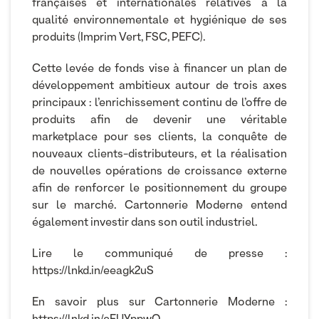
françaises et internationales relatives à la
qualité environnementale et hygiénique de ses
produits (Imprim Vert, FSC, PEFC).
Cette levée de fonds vise à financer un plan de
développement ambitieux autour de trois axes
principaux : l’enrichissement continu de l’offre de
produits afin de devenir une véritable
marketplace pour ses clients, la conquête de
nouveaux clients-distributeurs, et la réalisation
de nouvelles opérations de croissance externe
afin de renforcer le positionnement du groupe
sur le marché. Cartonnerie Moderne entend
également investir dans son outil industriel.
Lire le communiqué de presse :
https://lnkd.in/eeagk2uS
En savoir plus sur Cartonnerie Moderne :