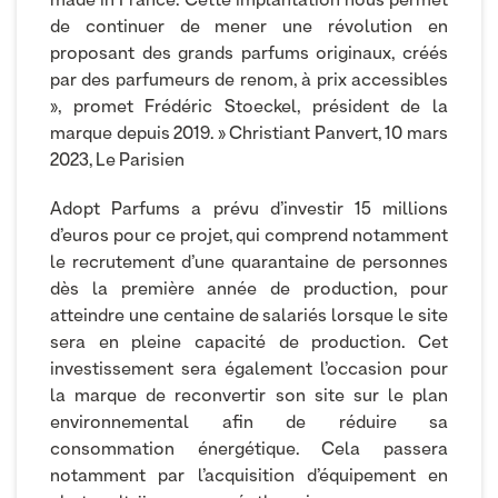
made in France. Cette implantation nous permet
de continuer de mener une révolution en
proposant des grands parfums originaux, créés
par des parfumeurs de renom, à prix accessibles
», promet Frédéric Stoeckel, président de la
marque depuis 2019. » Christiant Panvert, 10 mars
2023, Le Parisien
Adopt Parfums a prévu d’investir 15 millions
d’euros pour ce projet, qui comprend notamment
le recrutement d’une quarantaine de personnes
dès la première année de production, pour
atteindre une centaine de salariés lorsque le site
sera en pleine capacité de production. Cet
investissement sera également l’occasion pour
la marque de reconvertir son site sur le plan
environnemental afin de réduire sa
consommation énergétique. Cela passera
notamment par l’acquisition d’équipement en