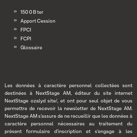
150 0 B ter
Apport Cession
FPCI
FCPI
Glossaire
Les données à caractère personnel collectées sont
destinées à NextStage AM, éditeur du site internet
NextStage ozalyd site/, et ont pour seul objet de vous
permettre de recevoir la newsletter de NextStage AM.
NextStage AM s’assure de ne recueillir que les données à
caractère personnel nécessaires au traitement du
présent formulaire d’inscription et s’engage à les