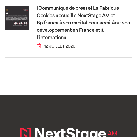
[Communiqué de presse] La Fabrique
Cookies accueille NextStage AM et
Bpifrance à son capital pour accélérer son
développement en France et à
l’international
12 JUILLET 2026