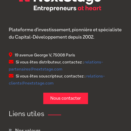
Plateforme d’investissement, pionnière et spécialiste
du Capital-Développement depuis 2002.
19 avenue George V, 75008 Paris
Si vous êtes distributeur, contactez :
relations-
partenaires@nextstage.com
Si vous êtes souscripteur, contactez :
relations-
clients@nextstage.com
Nous contacter
Liens utiles