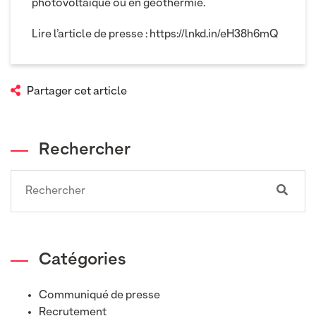
photovoltaïque ou en géothermie.
Lire l’article de presse :
https://lnkd.in/eH38h6mQ
Partager cet article
Rechercher
Search
Catégories
Communiqué de presse
Recrutement