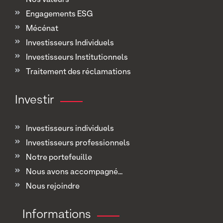
Nos valeurs
Engagements ESG
Mécénat
Investisseurs Individuels
Investisseurs Institutionnels
Traitement des réclamations
Investir
Investisseurs individuels
Investisseurs professionnels
Notre portefeuille
Nous avons accompagné...
Nous rejoindre
Informations