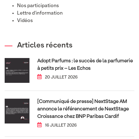
Nos participations
Lettre d'information
Vidéos
Articles récents
Adopt Parfums : le succès de la parfumerie
à petits prix – Les Echos
20 JUILLET 2026
[Communiqué de presse] NextStage AM
annonce le référencement de NextStage
Croissance chez BNP Paribas Cardif
16 JUILLET 2026