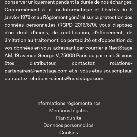
conserver uniquement pendant la durée de nos échanges.
Conformément à la loi Informatique et libertés du 6
janvier 1978 et au Règlement général sur la protection des
données personnelles (RGPD 2016/679), vous disposez
d’un droit d’accès, de rectification, d’effacement, de
limitation au traitement, de portabilité et d’opposition de
vos données en vous adressant par courrier à NextStage
AM, 19 avenue George V, 75008 Paris ou par mail. Si vous
êtes distributeur, contactez relations-
partenaires@nextstage.com et si vous êtes souscripteur,
contactez relations-clients@nextstage.com.
Informations réglementaires
Mentions légales
Plan du site
Données personnelles
Cookies