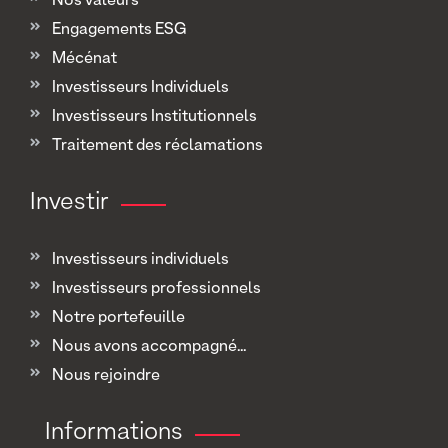
Nos valeurs
Engagements ESG
Mécénat
Investisseurs Individuels
Investisseurs Institutionnels
Traitement des réclamations
Investir
Investisseurs individuels
Investisseurs professionnels
Notre portefeuille
Nous avons accompagné...
Nous rejoindre
Informations