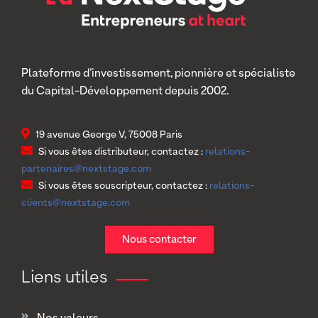
Plateforme d’investissement, pionnière et spécialiste
du Capital-Développement depuis 2002.
19 avenue George V, 75008 Paris
Si vous êtes distributeur, contactez :
relations-
partenaires@nextstage.com
Si vous êtes souscripteur, contactez :
relations-
clients@nextstage.com
Nous contacter
Liens utiles