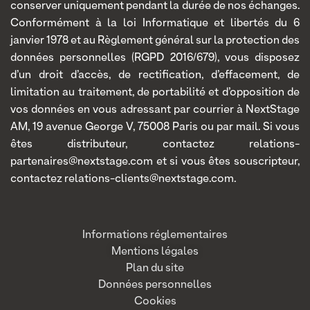
conserver uniquement pendant la durée de nos échanges.
Conformément à la loi Informatique et libertés du 6
janvier 1978 et au Règlement général sur la protection des
données personnelles (RGPD 2016/679), vous disposez
d’un droit d’accès, de rectification, d’effacement, de
limitation au traitement, de portabilité et d’opposition de
vos données en vous adressant par courrier à NextStage
AM, 19 avenue George V, 75008 Paris ou par mail. Si vous
êtes distributeur, contactez relations-
partenaires@nextstage.com et si vous êtes souscripteur,
contactez relations-clients@nextstage.com.
Informations réglementaires
Mentions légales
Plan du site
Données personnelles
Cookies