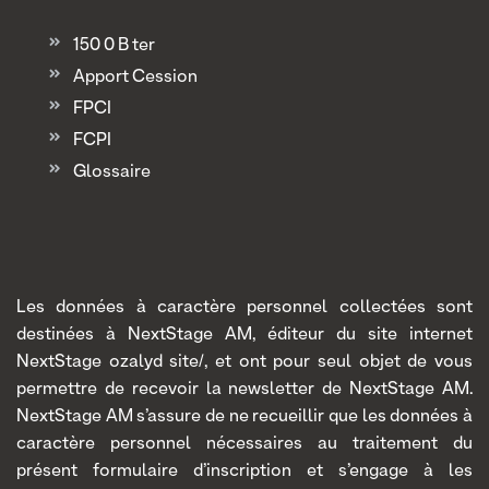
150 0 B ter
Apport Cession
FPCI
FCPI
Glossaire
Les données à caractère personnel collectées sont
destinées à NextStage AM, éditeur du site internet
NextStage ozalyd site/, et ont pour seul objet de vous
permettre de recevoir la newsletter de NextStage AM.
NextStage AM s’assure de ne recueillir que les données à
caractère personnel nécessaires au traitement du
présent formulaire d’inscription et s’engage à les