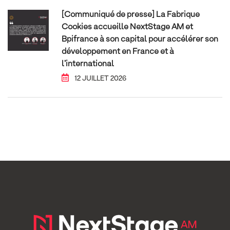
[Communiqué de presse] La Fabrique
Cookies accueille NextStage AM et
Bpifrance à son capital pour accélérer son
développement en France et à
l’international
12 JUILLET 2026