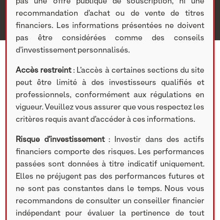
pas une offre publique de souscription, ni une
recommandation d’achat ou de vente de titres
financiers. Les informations présentées ne doivent
pas être considérées comme des conseils
d’investissement personnalisés.
Accès restreint
: L’accès à certaines sections du site
peut être limité à des investisseurs qualifiés et
professionnels, conformément aux régulations en
vigueur. Veuillez vous assurer que vous respectez les
critères requis avant d’accéder à ces informations.
Risque d’investissement
: Investir dans des actifs
financiers comporte des risques. Les performances
passées sont données à titre indicatif uniquement.
Elles ne préjugent pas des performances futures et
ne sont pas constantes dans le temps. Nous vous
recommandons de consulter un conseiller financier
indépendant pour évaluer la pertinence de tout