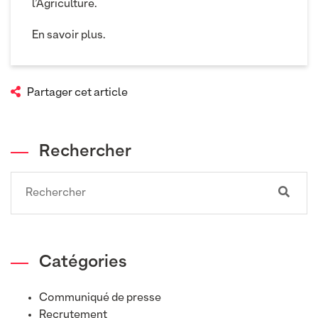
l’Agriculture.
En savoir plus.
Partager cet article
Rechercher
Search
Catégories
Communiqué de presse
Recrutement