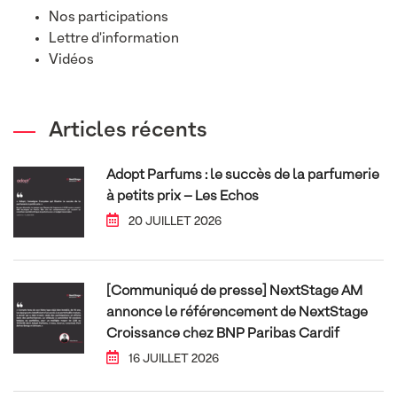
Nos participations
Lettre d'information
Vidéos
Articles récents
Adopt Parfums : le succès de la parfumerie
à petits prix – Les Echos
20 JUILLET 2026
[Communiqué de presse] NextStage AM
annonce le référencement de NextStage
Croissance chez BNP Paribas Cardif
16 JUILLET 2026