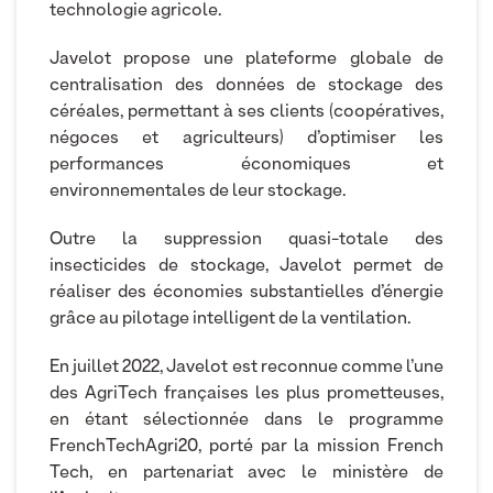
technologie agricole.
Javelot propose une plateforme globale de
centralisation des données de stockage des
céréales, permettant à ses clients (coopératives,
négoces et agriculteurs) d’optimiser les
performances économiques et
environnementales de leur stockage.
Outre la suppression quasi-totale des
insecticides de stockage, Javelot permet de
réaliser des économies substantielles d’énergie
grâce au pilotage intelligent de la ventilation.
En juillet 2022, Javelot est reconnue comme l’une
des AgriTech françaises les plus prometteuses,
en étant sélectionnée dans le programme
FrenchTechAgri20, porté par la mission French
Tech, en partenariat avec le ministère de