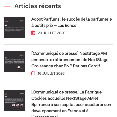
Articles récents
Adopt Parfums : le succès de la parfumerie
à petits prix – Les Echos
20 JUILLET 2026
[Communiqué de presse] NextStage AM
annonce le référencement de NextStage
Croissance chez BNP Paribas Cardif
16 JUILLET 2026
[Communiqué de presse] La Fabrique
Cookies accueille NextStage AM et
Bpifrance à son capital pour accélérer son
développement en France et à