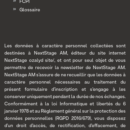
FCPI
Glossaire
Les données à caractère personnel collectées sont
destinées à NextStage AM, éditeur du site internet
NextStage ozalyd site/, et ont pour seul objet de vous
permettre de recevoir la newsletter de NextStage AM.
NextStage AM s’assure de ne recueillir que les données à
caractère personnel nécessaires au traitement du
présent formulaire d’inscription et s’engage à les
conserver uniquement pendant la durée de nos échanges.
Conformément à la loi Informatique et libertés du 6
janvier 1978 et au Règlement général sur la protection des
données personnelles (RGPD 2016/679), vous disposez
d’un droit d’accès, de rectification, d’effacement, de