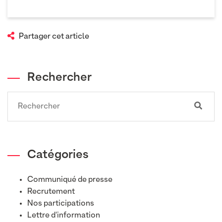
Partager cet article
Rechercher
Search
Catégories
Communiqué de presse
Recrutement
Nos participations
Lettre d'information