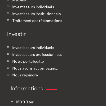
Mécénat
Investisseurs Individuels
Investisseurs Institutionnels
Traitement des réclamations
Investir
Investisseurs individuels
Investisseurs professionnels
Notre portefeuille
Nous avons accompagné...
Nous rejoindre
Informations
150 0 B ter