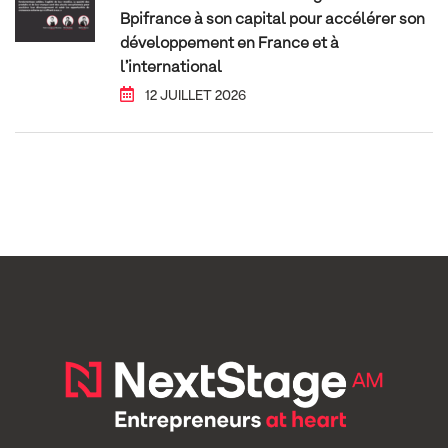
Bpifrance à son capital pour accélérer son
développement en France et à
l’international
12 JUILLET 2026