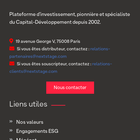
Plateforme d’investissement, pionnière et spécialiste
du Capital-Développement depuis 2002.
19 avenue George V, 75008 Paris
Si vous êtes distributeur, contactez :
relations-
partenaires@nextstage.com
Si vous êtes souscripteur, contactez :
relations-
clients@nextstage.com
Nous contacter
Liens utiles
Nos valeurs
Engagements ESG