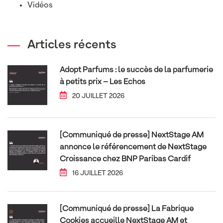
Vidéos
Articles récents
Adopt Parfums : le succès de la parfumerie
à petits prix – Les Echos
20 JUILLET 2026
[Communiqué de presse] NextStage AM
annonce le référencement de NextStage
Croissance chez BNP Paribas Cardif
16 JUILLET 2026
[Communiqué de presse] La Fabrique
Cookies accueille NextStage AM et