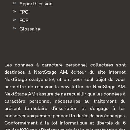
Apport Cession
FPCI
FCPI
Glossaire
Les données à caractère personnel collectées sont
destinées à NextStage AM, éditeur du site internet
NextStage ozalyd site/, et ont pour seul objet de vous
permettre de recevoir la newsletter de NextStage AM.
NextStage AM s’assure de ne recueillir que les données à
caractère personnel nécessaires au traitement du
présent formulaire d’inscription et s’engage à les
conserver uniquement pendant la durée de nos échanges.
Conformément à la loi Informatique et libertés du 6