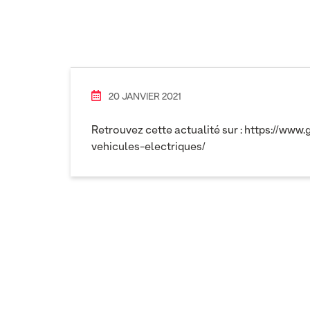
20 JANVIER 2021
Retrouvez cette actualité sur :
https://www.
vehicules-electriques/