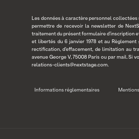
Les données à caractère personnel collectées so
permettre de recevoir la newsletter de Next
traitement du présent formulaire d’inscription
et libertés du 6 janvier 1978 et au Règlement
rectification, d’effacement, de limitation au 
avenue George V, 75008 Paris ou par mail. Si v
relations-clients@nextstage.com.
Informations réglementaires
Mentions