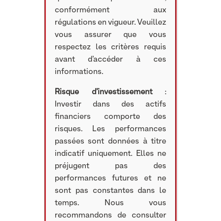
conformément aux
régulations en vigueur. Veuillez
vous assurer que vous
respectez les critères requis
avant d’accéder à ces
informations.
Risque d’investissement
:
Investir dans des actifs
financiers comporte des
risques. Les performances
passées sont données à titre
indicatif uniquement. Elles ne
préjugent pas des
performances futures et ne
sont pas constantes dans le
temps. Nous vous
recommandons de consulter