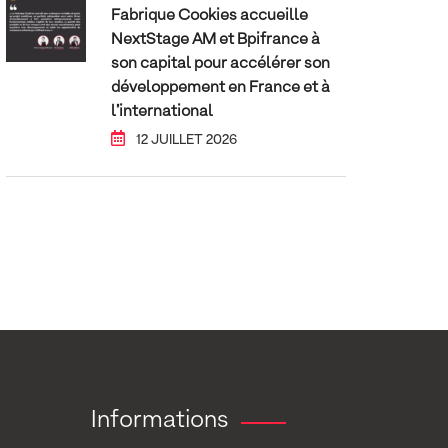
Fabrique Cookies accueille
NextStage AM et Bpifrance à
son capital pour accélérer son
développement en France et à
l’international
12 JUILLET 2026
Informations