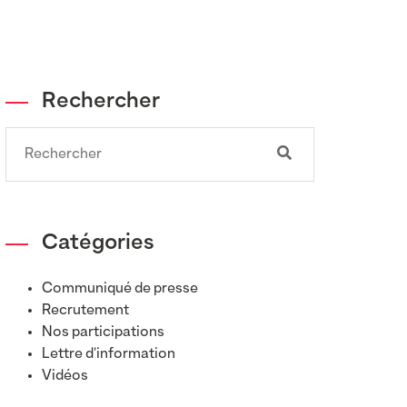
Rechercher
Search
Catégories
Communiqué de presse
Recrutement
Nos participations
Lettre d'information
Vidéos