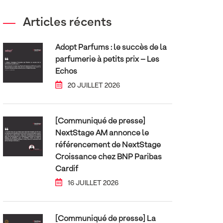
Articles récents
Adopt Parfums : le succès de la
parfumerie à petits prix – Les
Echos
20 JUILLET 2026
[Communiqué de presse]
NextStage AM annonce le
référencement de NextStage
Croissance chez BNP Paribas
Cardif
16 JUILLET 2026
[Communiqué de presse] La