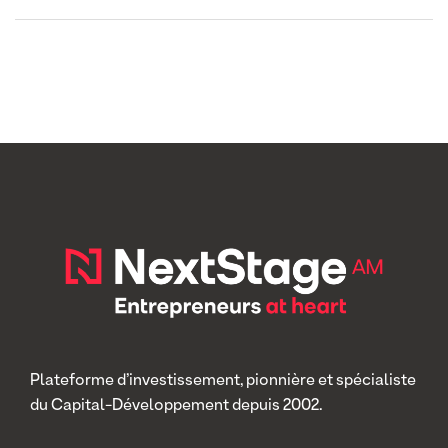
Plateforme d’investissement, pionnière et spécialiste
du Capital-Développement depuis 2002.