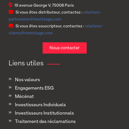
19 avenue George V, 75008 Paris
Si vous êtes distributeur, contactez :
relations-
partenaires@nextstage.com
Si vous êtes souscripteur, contactez :
relations-
clients@nextstage.com
Nous contacter
Liens utiles
Nos valeurs
Engagements ESG
Mécénat
Investisseurs Individuels
Investisseurs Institutionnels
Traitement des réclamations