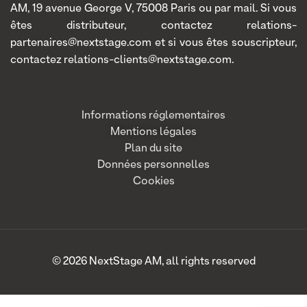
AM, 19 avenue George V, 75008 Paris ou par mail. Si vous
êtes distributeur, contactez relations-
partenaires@nextstage.com et si vous êtes souscripteur,
contactez relations-clients@nextstage.com.
Informations réglementaires
Mentions légales
Plan du site
Données personnelles
Cookies
© 2026 NextStage AM, all rights reserved