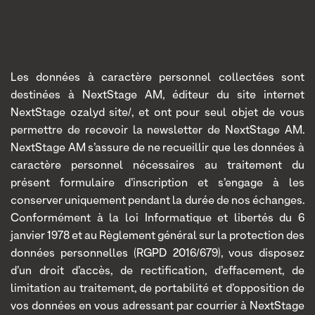
Les données à caractère personnel collectées sont
destinées à NextStage AM, éditeur du site internet
NextStage ozalyd site/, et ont pour seul objet de vous
permettre de recevoir la newsletter de NextStage AM.
NextStage AM s’assure de ne recueillir que les données à
caractère personnel nécessaires au traitement du
présent formulaire d’inscription et s’engage à les
conserver uniquement pendant la durée de nos échanges.
Conformément à la loi Informatique et libertés du 6
janvier 1978 et au Règlement général sur la protection des
données personnelles (RGPD 2016/679), vous disposez
d’un droit d’accès, de rectification, d’effacement, de
limitation au traitement, de portabilité et d’opposition de
vos données en vous adressant par courrier à NextStage