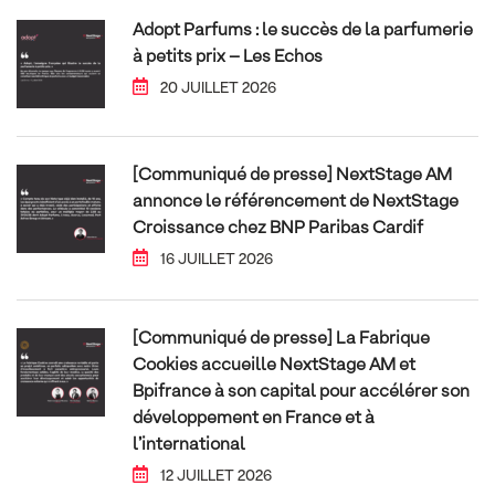
Adopt Parfums : le succès de la parfumerie
à petits prix – Les Echos
20 JUILLET 2026
[Communiqué de presse] NextStage AM
annonce le référencement de NextStage
Croissance chez BNP Paribas Cardif
16 JUILLET 2026
[Communiqué de presse] La Fabrique
Cookies accueille NextStage AM et
Bpifrance à son capital pour accélérer son
développement en France et à
l’international
12 JUILLET 2026