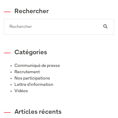
Rechercher
Search
Catégories
Communiqué de presse
Recrutement
Nos participations
Lettre d'information
Vidéos
Articles récents